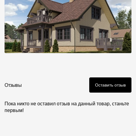
Отзывы
Оставить отзыв
Пока никто не оставил отзыв на данный товар, станьте
первым!