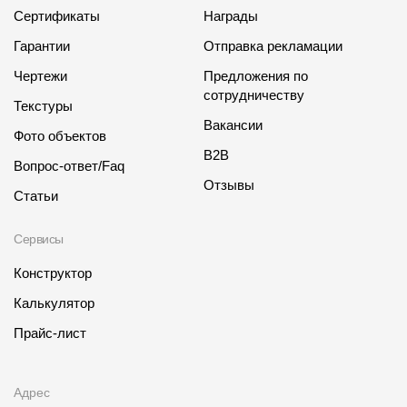
Сертификаты
Награды
Гарантии
Отправка рекламации
Чертежи
Предложения по
сотрудничеству
Текстуры
Вакансии
Фото объектов
B2B
Вопрос-ответ/Faq
Отзывы
Статьи
Сервисы
Конструктор
Калькулятор
Прайс-лист
Адрес