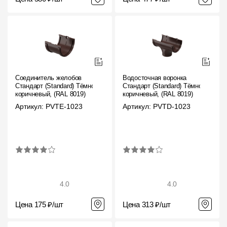
Соединитель желобов
Водосточная воронка
Стандарт (Standard) Тёмно-
Стандарт (Standard) Тёмно-
коричневый, (RAL 8019)
коричневый, (RAL 8019)
Артикул: PVTE-1023
Артикул: PVTD-1023
4.0
4.0
Цена 175 ₽/шт
Цена 313 ₽/шт