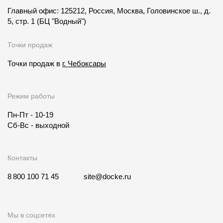
Главный офис: 125212, Россия, Москва, Головинское ш., д.
5, стр. 1
(БЦ "Водный")
Точки продаж
Точки продаж в
г. Чебоксары
Режим работы
Пн-Пт - 10-19
Сб-Вс - выходной
Контакты
8 800 100 71 45
site@docke.ru
Мы в соцсетях