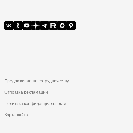
Предложение по сотрудничеству
Отправка рекламации
Политика конфиденциальности
Карта сайта