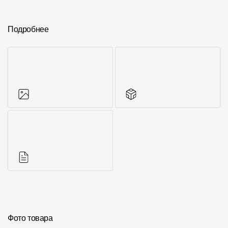
Подробнее
Фото объектов
Другие элементы
Инструкции
Фото товара