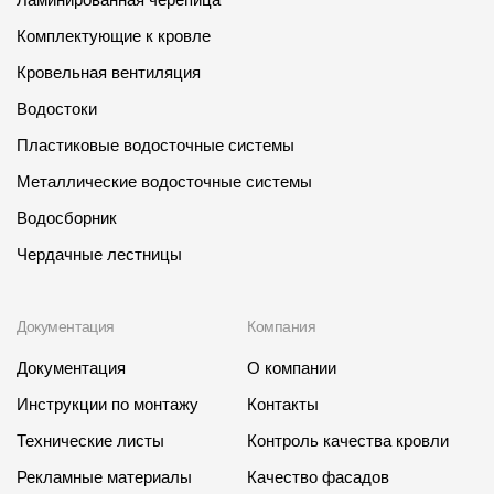
Комплектующие к кровле
Кровельная вентиляция
Водостоки
Пластиковые водосточные системы
Металлические водосточные системы
Водосборник
Чердачные лестницы
Документация
Компания
Документация
О компании
Инструкции по монтажу
Контакты
Технические листы
Контроль качества кровли
Рекламные материалы
Качество фасадов