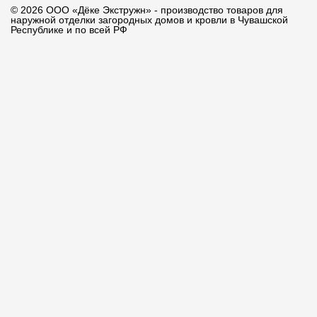
© 2026 ООО «Дёке Экстружн» - производство товаров для
наружной отделки загородных домов и кровли в Чувашской
Республике и по всей РФ