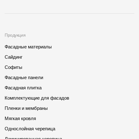
Продукция
Фасадные материалы
Сайдинг
Софиты
Фасадные панели
Фасадная плитка
Комплектующие для фасадов
Пленки и мембраны
Мягкая кровля
Однослойная черепица
Ламинированная черепица