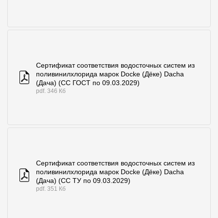
Сертификат соответствия водосточных систем из
поливинилхлорида марок Docke (Дёке) Dacha
(Дача) (СС ГОСТ по 09.03.2029)
pdf. 346 Кб
Сертификат соответствия водосточных систем из
поливинилхлорида марок Docke (Дёке) Dacha
(Дача) (СС ТУ по 09.03.2029)
pdf. 351 Кб