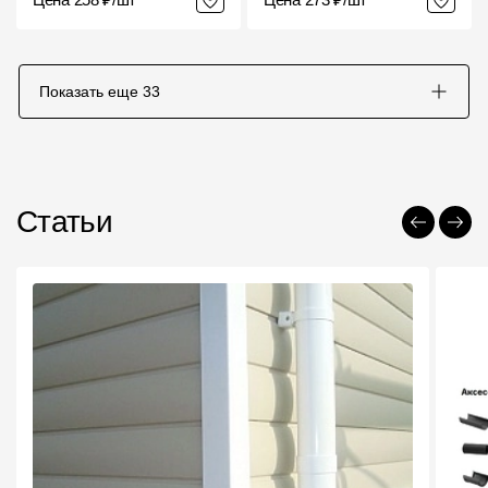
Показать еще
33
Статьи