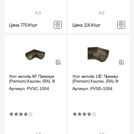
4.0
4.0
Цена 770 ₽/шт
Цена 116 ₽/шт
Угол желоба 90˚ Премиум
Угол желоба 135˚ Премиум
(Premium) Каштан, (RAL 8017)
(Premium) Каштан, (RAL 8017)
Артикул: PVSC-1004
Артикул: PVSD-1004