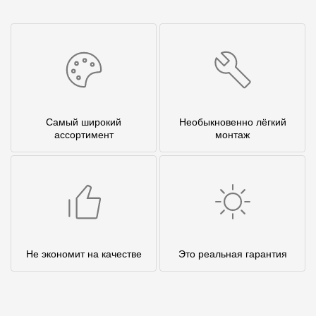
Самый широкий
Необыкновенно лёгкий
ассортимент
монтаж
Не экономит на качестве
Это реальная гарантия