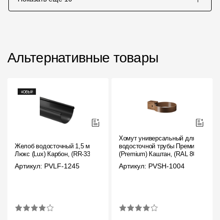
Альтернативные товары
Хомут универсальный для
Желоб водосточный 1,5 м
водосточной трубы Премиум
Люкс (Lux) Карбон, (RR-33)
(Premium) Каштан, (RAL 8017)
Артикул: PVLF-1245
Артикул: PVSH-1004