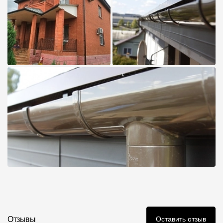
Отзывы
Оставить отзыв