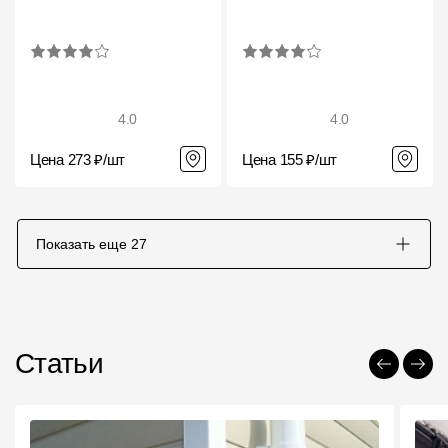
4.0
4.0
Цена 273 ₽/шт
Цена 155 ₽/шт
Показать еще
27
Статьи