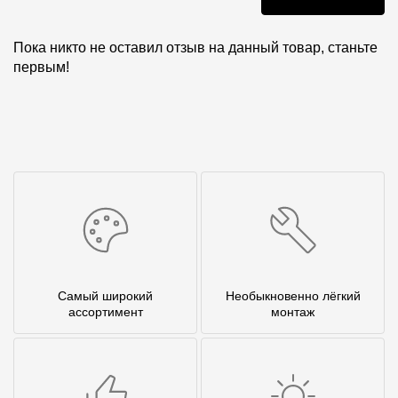
Пока никто не оставил отзыв на данный товар, станьте
первым!
Самый широкий
Необыкновенно лёгкий
ассортимент
монтаж