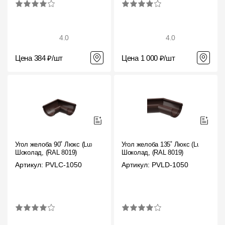
4.0
4.0
Цена 384 ₽/шт
Цена 1 000 ₽/шт
Угол желоба 90˚ Люкс (Lux)
Угол желоба 135˚ Люкс (Lux)
Шоколад, (RAL 8019)
Шоколад, (RAL 8019)
Артикул: PVLC-1050
Артикул: PVLD-1050