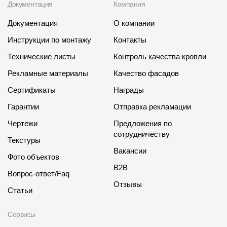
Документация
Компания
Документация
О компании
Инструкции по монтажу
Контакты
Технические листы
Контроль качества кровли
Рекламные материалы
Качество фасадов
Сертификаты
Награды
Гарантии
Отправка рекламации
Чертежи
Предложения по
сотрудничеству
Текстуры
Вакансии
Фото объектов
B2B
Вопрос-ответ/Faq
Отзывы
Статьи
Сервисы