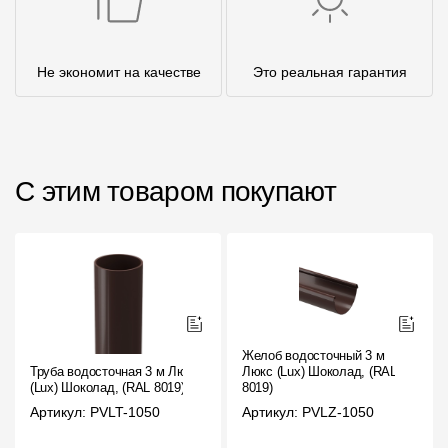
Не экономит на качестве
Это реальная гарантия
С этим товаром покупают
Желоб водосточный 3 м
Труба водосточная 3 м Люкс
Люкс (Lux) Шоколад, (RAL
(Lux) Шоколад, (RAL 8019)
8019)
Артикул: PVLT-1050
Артикул: PVLZ-1050