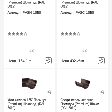
(Premium) Шоколад, (RAL
(Premium) Шоколад, (RAL
8019)
8019)
Артикул: PVSH-1050
Артикул: PVSC-1050
4.0
4.0
Цена 116 ₽/шт
Цена 402 ₽/шт
Угол желоба 135˚ Премиум
Соединитель желобов
(Premium) Шоколад, (RAL
Премиум (Premium) Шоколад,
8019)
(RAL 8019)