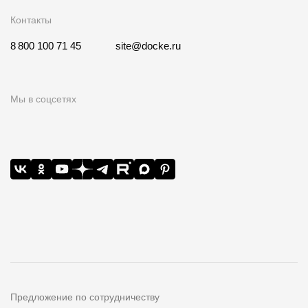
Контакты
8 800 100 71 45
site@docke.ru
Мы в соцсетях
Предложение по сотрудничеству