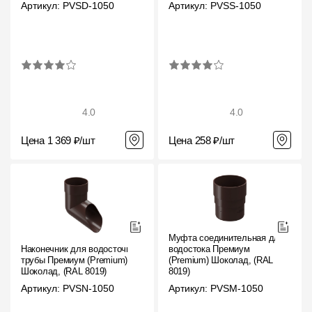
Артикул: PVSD-1050
Артикул: PVSS-1050
4.0
4.0
Цена 1 369 ₽/шт
Цена 258 ₽/шт
Муфта соединительная для
Наконечник для водосточной
водостока Премиум
трубы Премиум (Premium)
(Premium) Шоколад, (RAL
Шоколад, (RAL 8019)
8019)
Артикул: PVSN-1050
Артикул: PVSM-1050