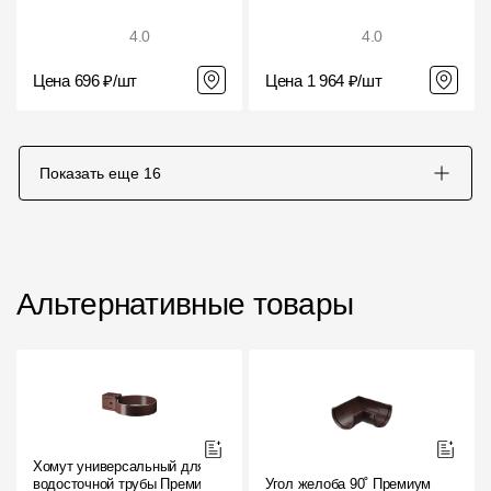
4.0
4.0
Цена 696 ₽/шт
Цена 1 964 ₽/шт
Показать еще
16
Альтернативные товары
Хомут универсальный для
водосточной трубы Премиум
Угол желоба 90˚ Премиум