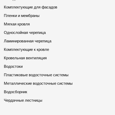
Комплектующие для фасадов
Пленки и мембраны
Мягкая кровля
Однослойная черепица
Ламинированная черепица
Комплектующие к кровле
Кровельная вентиляция
Водостоки
Пластиковые водосточные системы
Металлические водосточные системы
Водосборник
Чердачные лестницы