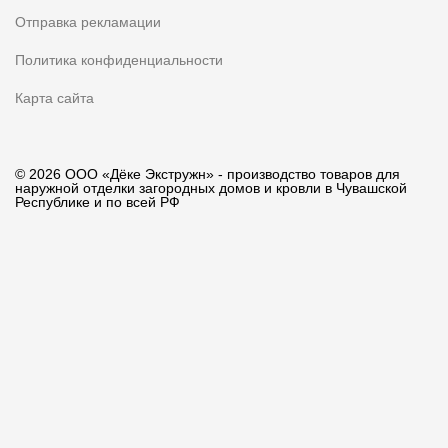
Отправка рекламации
Политика конфиденциальности
Карта сайта
© 2026 ООО «Дёке Экстружн» - производство товаров для
наружной отделки загородных домов и кровли в Чувашской
Республике и по всей РФ