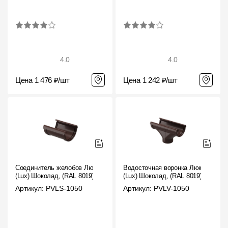
4.0
4.0
Цена 1 476 ₽/шт
Цена 1 242 ₽/шт
Соединитель желобов Люкс
Водосточная воронка Люкс
(Lux) Шоколад, (RAL 8019)
(Lux) Шоколад, (RAL 8019)
Артикул: PVLS-1050
Артикул: PVLV-1050