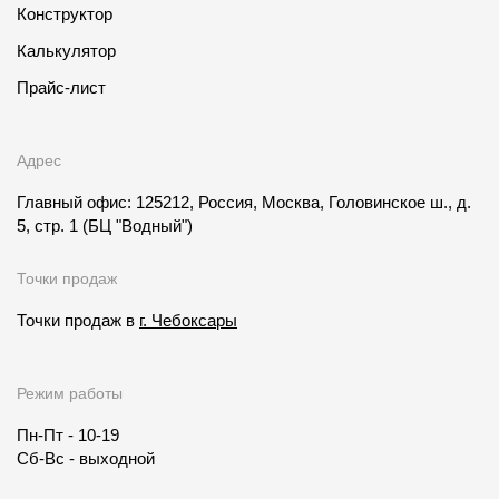
Конструктор
Калькулятор
Прайс-лист
Адрес
Главный офис: 125212, Россия, Москва, Головинское ш., д.
5, стр. 1
(БЦ "Водный")
Точки продаж
Точки продаж в
г. Чебоксары
Режим работы
Пн-Пт - 10-19
Сб-Вс - выходной