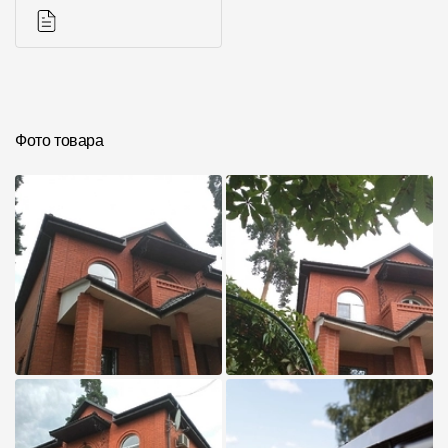
Инструкции
Фото товара