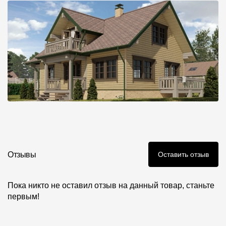
Отзывы
Оставить отзыв
Пока никто не оставил отзыв на данный товар, станьте
первым!