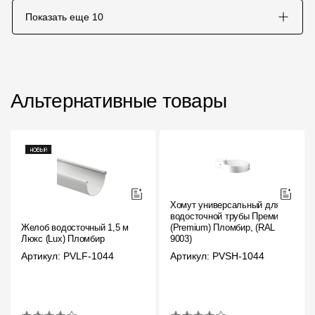
Показать еще
10
Альтернативные товары
Хомут универсальный для
водосточной трубы Премиум
Желоб водосточный 1,5 м
(Premium) Пломбир, (RAL
Люкс (Lux) Пломбир
9003)
Артикул: PVLF-1044
Артикул: PVSH-1044