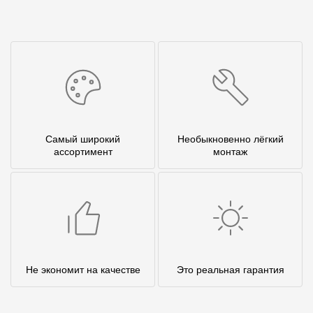
Самый широкий
Необыкновенно лёгкий
ассортимент
монтаж
Не экономит на качестве
Это реальная гарантия