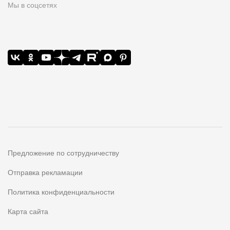
Мы в соцсетях
Предложение по сотрудничеству
Отправка рекламации
Политика конфиденциальности
Карта сайта