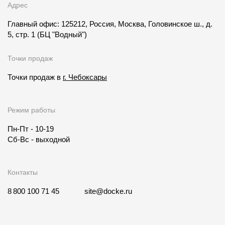
Адрес
Главный офис: 125212, Россия, Москва, Головинское ш., д.
5, стр. 1
(БЦ "Водный")
Точки продаж
Точки продаж в
г. Чебоксары
Режим работы
Пн-Пт - 10-19
Сб-Вс - выходной
Контакты
8 800 100 71 45
site@docke.ru