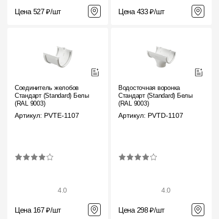
Цена 527 ₽/шт
Цена 433 ₽/шт
Соединитель желобов
Водосточная воронка
Стандарт (Standard) Белый,
Стандарт (Standard) Белый,
(RAL 9003)
(RAL 9003)
Артикул: PVTE-1107
Артикул: PVTD-1107
4.0
4.0
Цена 167 ₽/шт
Цена 298 ₽/шт