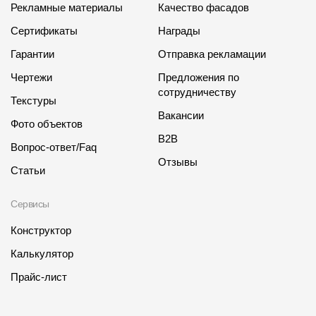
Рекламные материалы
Качество фасадов
Сертификаты
Награды
Гарантии
Отправка рекламации
Чертежи
Предложения по
сотрудничеству
Текстуры
Вакансии
Фото объектов
B2B
Вопрос-ответ/Faq
Отзывы
Статьи
Сервисы
Конструктор
Калькулятор
Прайс-лист