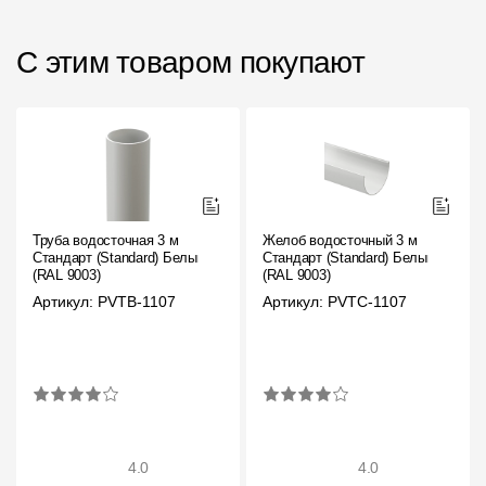
С этим товаром покупают
Труба водосточная 3 м
Желоб водосточный 3 м
Стандарт (Standard) Белый,
Стандарт (Standard) Белый,
(RAL 9003)
(RAL 9003)
Артикул: PVTB-1107
Артикул: PVTC-1107
4.0
4.0