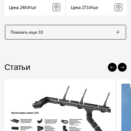
Цена 248 ₽/шт
Цена 273 ₽/шт
Показать еще
33
Статьи