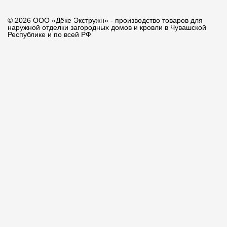
© 2026 ООО «Дёке Экстружн» - производство товаров для
наружной отделки загородных домов и кровли в Чувашской
Республике и по всей РФ