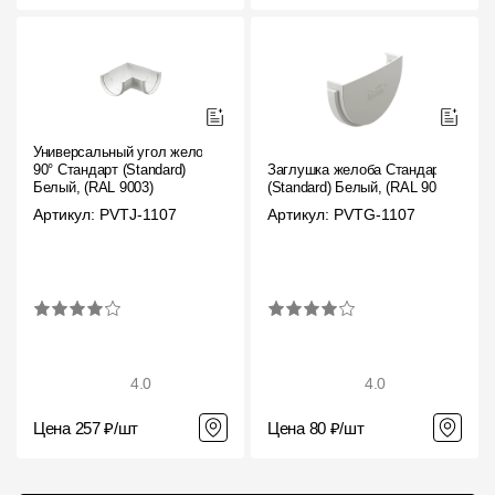
Универсальный угол желоба
90° Стандарт (Standard)
Заглушка желоба Стандарт
Белый, (RAL 9003)
(Standard) Белый, (RAL 9003)
Артикул: PVTJ-1107
Артикул: PVTG-1107
4.0
4.0
Цена 257 ₽/шт
Цена 80 ₽/шт