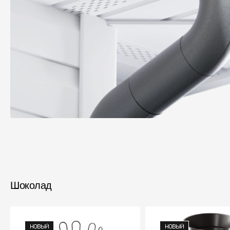
Шоколад