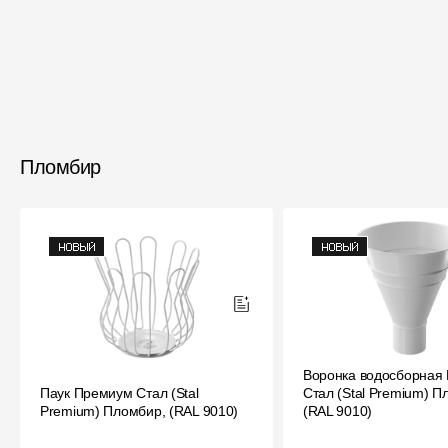
Пломбир
Воронка водосборная
Паук Премиум Стал (Stal
Стал (Stal Premium) П
Premium) Пломбир, (RAL 9010)
(RAL 9010)