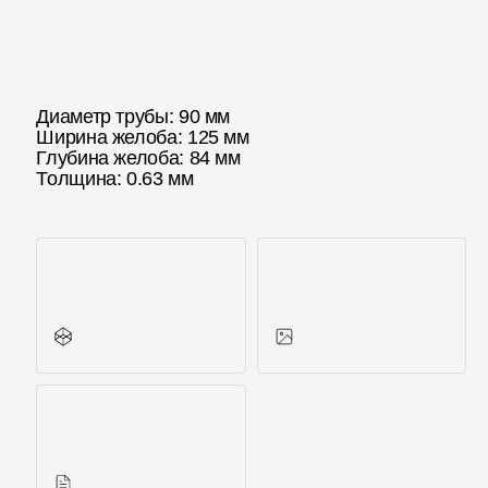
Отзывы
Диаметр трубы: 90 мм
Ширина желоба: 125 мм
Глубина желоба: 84 мм
Толщина: 0.63 мм
Все характеристики
Фото объектов