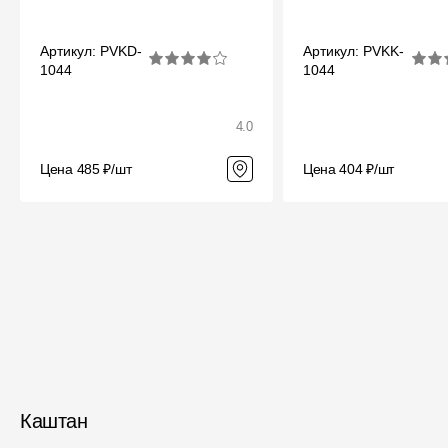
Артикул: PVKD-
Артикул: PVKK-
1044
1044
4.0
Цена 485 ₽/шт
Цена 404 ₽/шт
Каштан