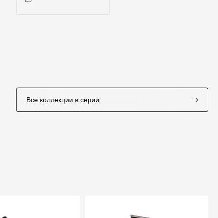
Инструкции
Все коллекции в серии