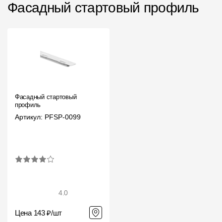
Фасадный стартовый профиль
Фасадный стартовый
профиль
Артикул: PFSP-0099
4.0
Цена 143 ₽/шт