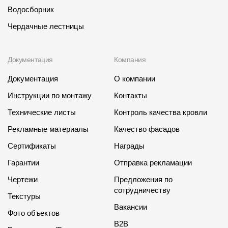
Водосборник
Чердачные лестницы
Документация
Компания
Документация
О компании
Инструкции по монтажу
Контакты
Технические листы
Контроль качества кровли
Рекламные материалы
Качество фасадов
Сертификаты
Награды
Гарантии
Отправка рекламации
Чертежи
Предложения по
сотрудничеству
Текстуры
Вакансии
Фото объектов
B2B