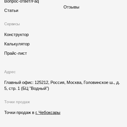
Вопрос-ответ/Faq
Отзывы
Статьи
Сервисы
Конструктор
Калькулятор
Прайс-лист
Адрес
Главный офис: 125212, Россия, Москва, Головинское ш., д.
5, стр. 1
(БЦ "Водный")
Точки продаж
Точки продаж в
г. Чебоксары