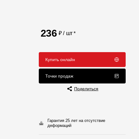
Отзывы
236
₽ / шт
*
Купить онлайн
Точки продаж
Поделиться
Гарантия 25 лет на отсутствие
деформаций