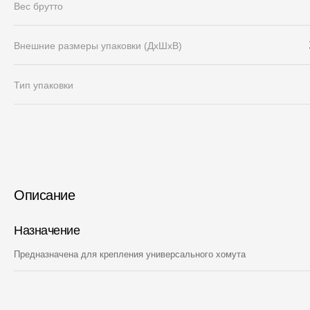
Вес брутто
Внешние размеры упаковки (ДхШхВ)
Тип упаковки
Описание
Назначение
Предназначена для крепления универсального хомута