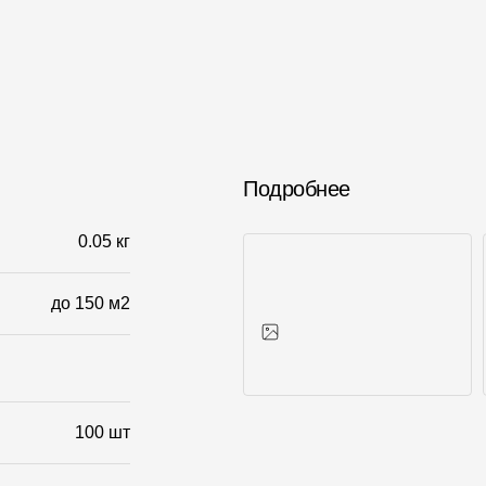
Подробнее
0.05 кг
до 150 м2
Фото объектов
100 шт