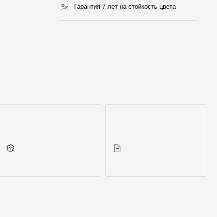
Гарантия 7 лет на стойкость цвета
Другие элементы
Инструкции