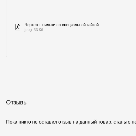
Чертеж шпильки со специальной гайкой
jpeg. 33 Кб
Отзывы
Пока никто не оставил отзыв на данный товар, станьте 