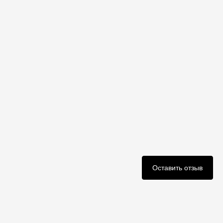
Оставить отзыв