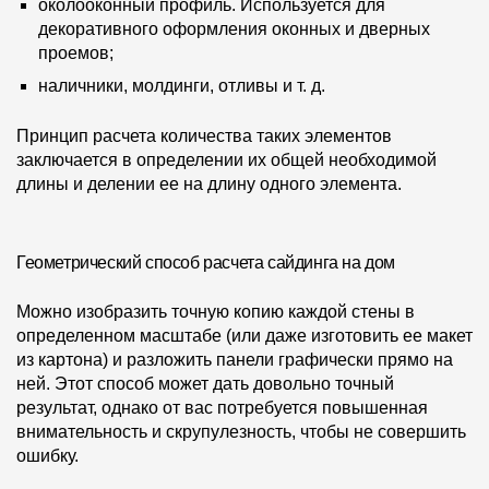
околооконный профиль. Используется для
декоративного оформления оконных и дверных
проемов;
наличники, молдинги, отливы и т. д.
Принцип расчета количества таких элементов
заключается в определении их общей необходимой
длины и делении ее на длину одного элемента.
Геометрический способ расчета сайдинга на дом
Можно изобразить точную копию каждой стены в
определенном масштабе (или даже изготовить ее макет
из картона) и разложить панели графически прямо на
ней. Этот способ может дать довольно точный
результат, однако от вас потребуется повышенная
внимательность и скрупулезность, чтобы не совершить
ошибку.