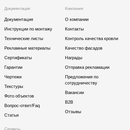
Документация
Компания
Документация
О компании
Инструкции по монтажу
Контакты
Технические листы
Контроль качества кровли
Рекламные материалы
Качество фасадов
Сертификаты
Награды
Гарантии
Отправка рекламации
Чертежи
Предложения по
сотрудничеству
Текстуры
Вакансии
Фото объектов
B2B
Вопрос-ответ/Faq
Отзывы
Статьи
Сервисы