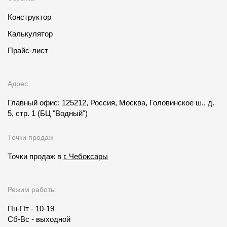
Конструктор
Калькулятор
Прайс-лист
Адрес
Главный офис: 125212, Россия, Москва, Головинское ш., д.
5, стр. 1
(БЦ "Водный")
Точки продаж
Точки продаж в
г. Чебоксары
Режим работы
Пн-Пт - 10-19
Сб-Вс - выходной