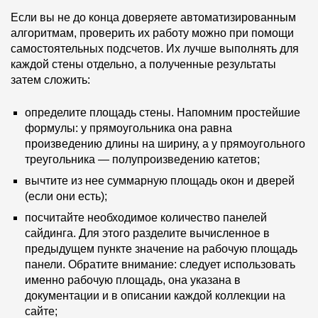
Если вы не до конца доверяете автоматизированным
алгоритмам, проверить их работу можно при помощи
самостоятельных подсчетов. Их лучше выполнять для
каждой стены отдельно, а полученные результаты
затем сложить:
определите площадь стены. Напомним простейшие
формулы: у прямоугольника она равна
произведению длины на ширину, а у прямоугольного
треугольника — полупроизведению катетов;
вычтите из нее суммарную площадь окон и дверей
(если они есть);
посчитайте необходимое количество панелей
сайдинга. Для этого разделите вычисленное в
предыдущем пункте значение на рабочую площадь
панели. Обратите внимание: следует использовать
именно рабочую площадь, она указана в
документации и в описании каждой коллекции на
сайте;