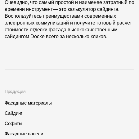
Очевидно, что самый простой и наименее затратный по
времени инструмент— это калькулятор сайдинга.
Воспользуйтесь преимуществами современных
электронных коммуникаций и получите готовый расчет
стоимости отделки фасада высококачественным
сайдингом Docke всего за несколько кликов.
Продукция
Фасадные материалы
Сайдинг
Софиты
Фасадные панели