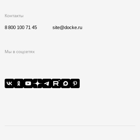
Контакты
8 800 100 71 45
site@docke.ru
Мы в соцсетях