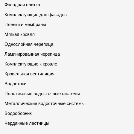
Фасадная плитка
Комплектующие для фасадов
Пленки и мембраны
Мягкая кровля
Однослойная черепица
Ламинированная черепица
Комплектующие к кровле
Кровельная вентиляция
Водостоки
Пластиковые водосточные системы
Металлические водосточные системы
Водосборник
Чердачные лестницы