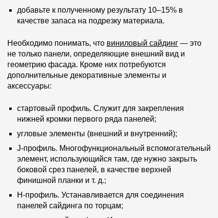
добавьте к полученному результату 10–15% в
качестве запаса на подрезку материала.
Необходимо понимать, что
виниловый сайдинг
— это
не только панели, определяющие внешний вид и
геометрию фасада. Кроме них потребуются
дополнительные декоративные элементы и
аксессуары:
стартовый профиль. Служит для закрепления
нижней кромки первого ряда панелей;
угловые элементы (внешний и внутренний);
J-профиль. Многофункциональный вспомогательный
элемент, использующийся там, где нужно закрыть
боковой срез панелей, в качестве верхней
финишной планки и т. д.;
H-профиль. Устанавливается для соединения
панелей сайдинга по торцам;