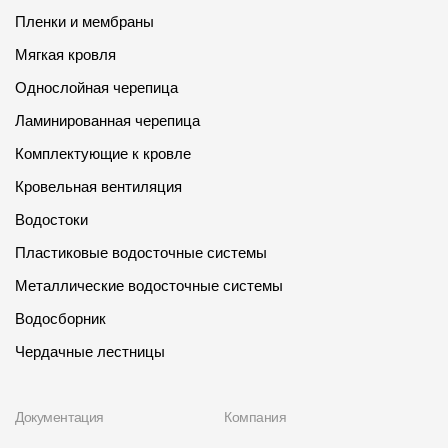
Пленки и мембраны
Мягкая кровля
Однослойная черепица
Ламинированная черепица
Комплектующие к кровле
Кровельная вентиляция
Водостоки
Пластиковые водосточные системы
Металлические водосточные системы
Водосборник
Чердачные лестницы
Документация
Компания