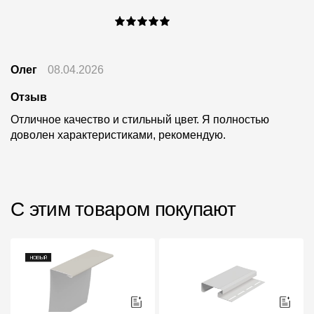
Олег
08.04.2026
Отзыв
Отличное качество и стильный цвет. Я полностью
доволен характеристиками, рекомендую.
С этим товаром покупают