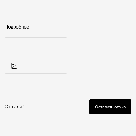
Подробнее
Фото объектов
Отзывы
Оставить отзыв
1