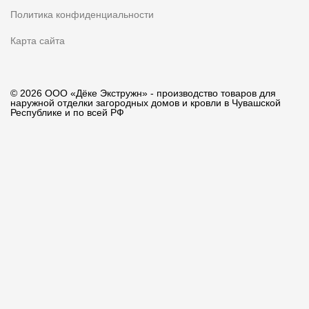
Политика конфиденциальности
Карта сайта
© 2026 ООО «Дёке Экстружн» - производство товаров для
наружной отделки загородных домов и кровли в Чувашской
Республике и по всей РФ