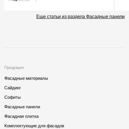
Еще статьи из раздела Фасадные панели
Продукция
Фасадные материалы
Сайдинг
Софиты
Фасадные панели
Фасадная плитка
Комплектующие для фасадов