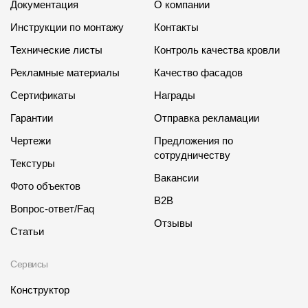
Документация
О компании
Инструкции по монтажу
Контакты
Технические листы
Контроль качества кровли
Рекламные материалы
Качество фасадов
Сертификаты
Награды
Гарантии
Отправка рекламации
Чертежи
Предложения по
сотрудничеству
Текстуры
Вакансии
Фото объектов
B2B
Вопрос-ответ/Faq
Отзывы
Статьи
Сервисы
Конструктор