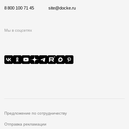
8 800 100 71 45
site@docke.ru
Мы в соцсетях
Предложение по сотрудничеству
Отправка рекламации