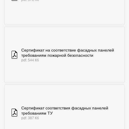
Сертификат на соответствие фасадных панелей
требованиям пожарной безопасности
pdf. 544 Кб
Сертификат соответствия фасадных панелей
требованиям ТУ
pdf. 387 Кб