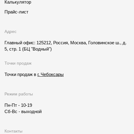
Калькулятор
Прайс-лист
Адрес
Главный офис: 125212, Россия, Москва, Головинское ш., д.
5, стр. 1
(БЦ "Водный")
Точки продаж
Точки продаж в
г. Чебоксары
Режим работы
Пн-Пт - 10-19
Сб-Вс - выходной
Контакты