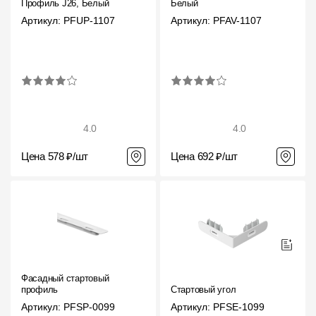
Профиль J26, Белый
Белый
Артикул: PFUP-1107
Артикул: PFAV-1107
4.0
4.0
Цена 578 ₽/шт
Цена 692 ₽/шт
Фасадный стартовый
профиль
Стартовый угол
Артикул: PFSP-0099
Артикул: PFSE-1099