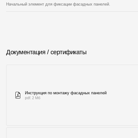
Начальный элемент для фиксации фасадных панелей.
Документация / сертификаты
Инструкция по монтажу фасадных панелей
pdf. 2 Мб