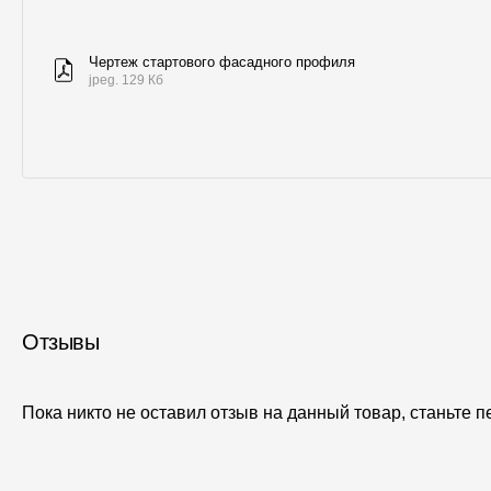
Чертеж стартового фасадного профиля
jpeg. 129 Кб
Отзывы
Пока никто не оставил отзыв на данный товар, станьте 