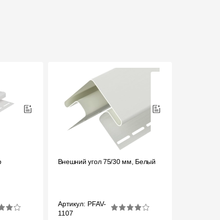
р
Внешний угол 75/30 мм, Белый
Артикул: PFAV-
1107