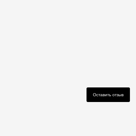
Оставить отзыв