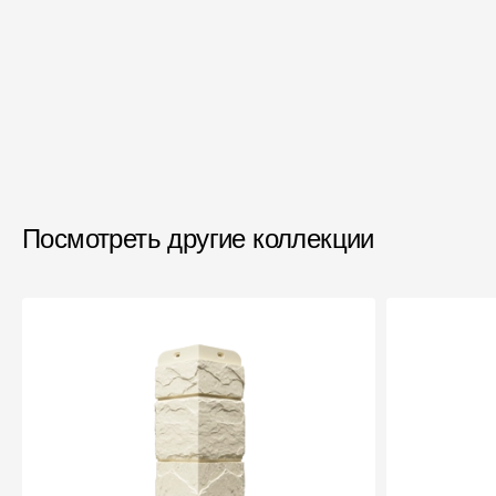
Посмотреть другие коллекции