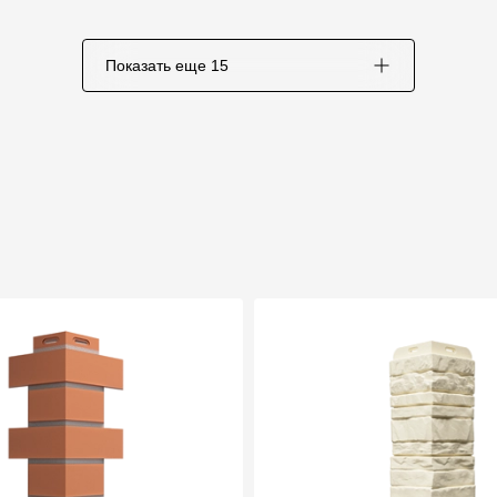
Показать еще
15