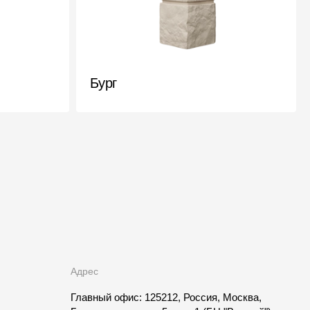
Бург
Адрес
Главный офис: 125212, Россия, Москва,