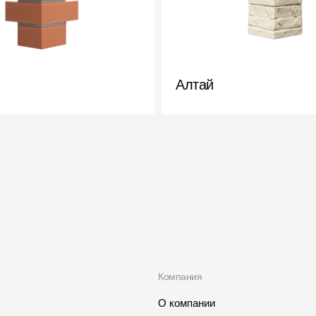
Алтай
Компания
О компании