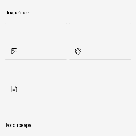
Подробнее
Фото объектов
Другие элементы
Инструкции
Фото товара