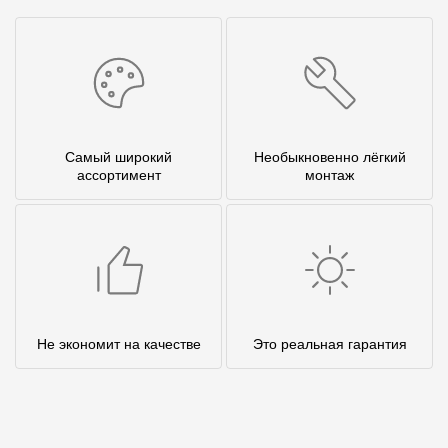
Самый широкий
Необыкновенно лёгкий
ассортимент
монтаж
Не экономит на качестве
Это реальная гарантия