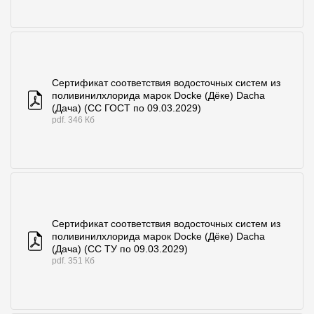
Сертификат соответствия водосточных систем из
поливинилхлорида марок Docke (Дёке) Dacha
(Дача) (СС ГОСТ по 09.03.2029)
pdf. 346 Кб
Сертификат соответствия водосточных систем из
поливинилхлорида марок Docke (Дёке) Dacha
(Дача) (СС ТУ по 09.03.2029)
pdf. 351 Кб