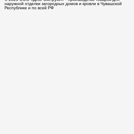
наружной отделки загородных домов и кровли в Чувашской
Республике и по всей РФ