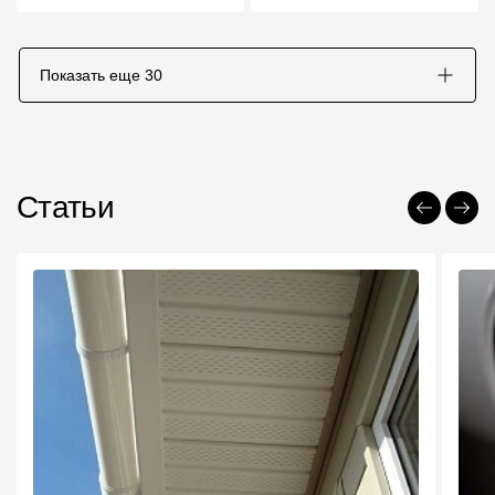
Показать еще
30
Статьи