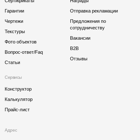
Сертификаты
Награды
Гарантии
Отправка рекламации
Чертежи
Предложения по
сотрудничеству
Текстуры
Вакансии
Фото объектов
B2B
Вопрос-ответ/Faq
Отзывы
Статьи
Сервисы
Конструктор
Калькулятор
Прайс-лист
Адрес