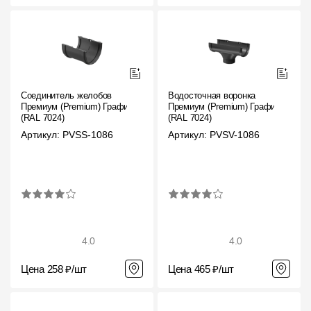
Соединитель желобов
Водосточная воронка
Премиум (Premium) Графит,
Премиум (Premium) Графит,
(RAL 7024)
(RAL 7024)
Артикул: PVSS-1086
Артикул: PVSV-1086
4.0
4.0
Цена 258 ₽/шт
Цена 465 ₽/шт