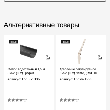
Альтернативные товары
Желоб водосточный 1,5 м
Крепление регулируемое
Люкс (Lux) Графит
Люкс (Lux) Латте, (RAL 1015)
Артикул: PVLF-1086
Артикул: PVSR-1225