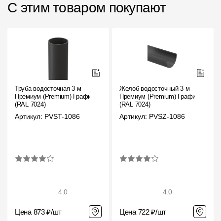
С этим товаром покупают
Труба водосточная 3 м
Желоб водосточный 3 м
Премиум (Premium) Графит,
Премиум (Premium) Графит,
(RAL 7024)
(RAL 7024)
Артикул: PVST-1086
Артикул: PVSZ-1086
4.0
4.0
Цена 873 ₽/шт
Цена 722 ₽/шт