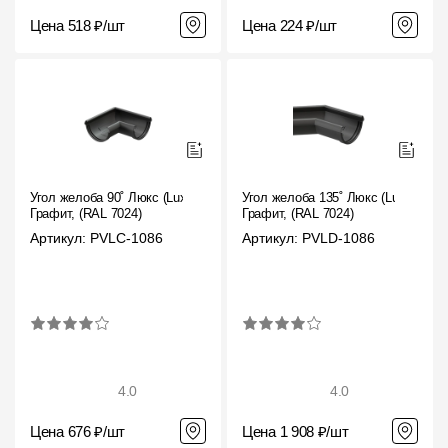
Цена 518 ₽/шт
Цена 224 ₽/шт
Угол желоба 90˚ Люкс (Lux)
Угол желоба 135˚ Люкс (Lux)
Графит, (RAL 7024)
Графит, (RAL 7024)
Артикул: PVLC-1086
Артикул: PVLD-1086
4.0
4.0
Цена 676 ₽/шт
Цена 1 908 ₽/шт