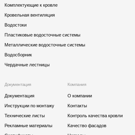
Комплектующие к кровле
Кровельная вентиляция
Водостоки
Пластиковые водосточные системы
Металлические водосточные системы
Водосборник
Чердачные лестницы
Документация
Компания
Документация
О компании
Инструкции по монтажу
Контакты
Технические листы
Контроль качества кровли
Рекламные материалы
Качество фасадов