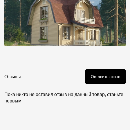
Отзывы
Оставить отзыв
Пока никто не оставил отзыв на данный товар, станьте
первым!