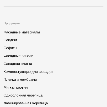
Продукция
Фасадные материалы
Сайдинг
Софиты
Фасадные панели
Фасадная плитка
Комплектующие для фасадов
Пленки и мембраны
Мягкая кровля
Однослойная черепица
Ламинированная черепица