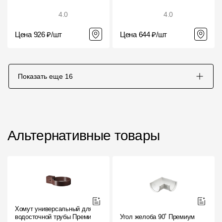
4.0
4.0
Цена 926 ₽/шт
Цена 644 ₽/шт
Показать еще
16
Альтернативные товары
Хомут универсальный для
водосточной трубы Премиум
Угол желоба 90˚ Премиум