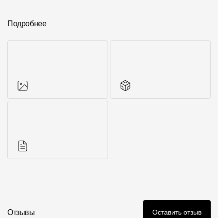
Подробнее
Фото объектов
Другие элементы
Инструкции
Отзывы
Оставить отзыв