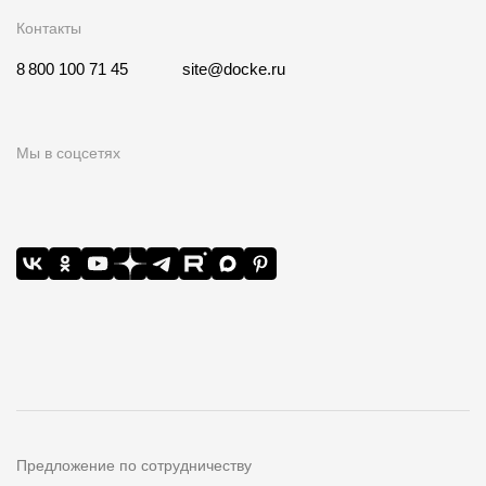
Контакты
8 800 100 71 45
site@docke.ru
Мы в соцсетях
Предложение по сотрудничеству