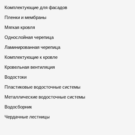
Комплектующие для фасадов
Пленки и мембраны
Мягкая кровля
Однослойная черепица
Ламинированная черепица
Комплектующие к кровле
Кровельная вентиляция
Водостоки
Пластиковые водосточные системы
Металлические водосточные системы
Водосборник
Чердачные лестницы