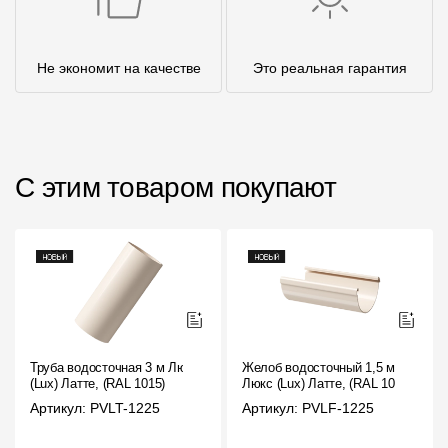
Не экономит на качестве
Это реальная гарантия
С этим товаром покупают
Труба водосточная 3 м Люкс
Желоб водосточный 1,5 м
(Lux) Латте, (RAL 1015)
Люкс (Lux) Латте, (RAL 1015)
Артикул: PVLT-1225
Артикул: PVLF-1225