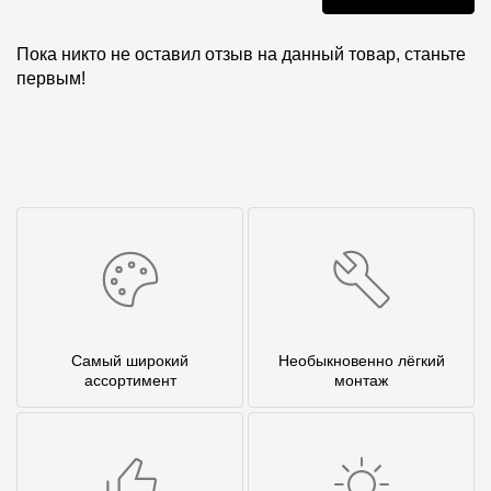
Пока никто не оставил отзыв на данный товар, станьте
первым!
Самый широкий
Необыкновенно лёгкий
ассортимент
монтаж