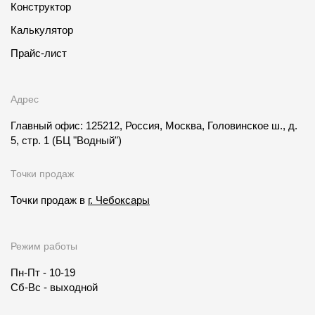
Конструктор
Калькулятор
Прайс-лист
Адрес
Главный офис: 125212, Россия, Москва, Головинское ш., д.
5, стр. 1
(БЦ "Водный")
Точки продаж
Точки продаж в
г. Чебоксары
Режим работы
Пн-Пт - 10-19
Сб-Вс - выходной