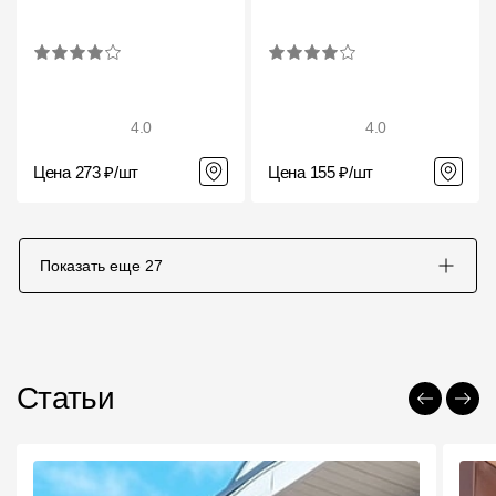
4.0
4.0
Цена 273 ₽/шт
Цена 155 ₽/шт
Показать еще
27
Статьи