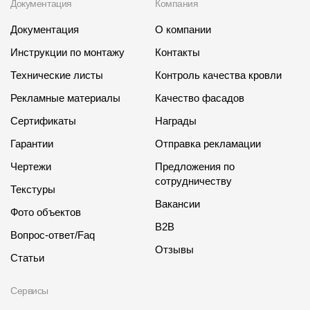
Документация
Компания
Документация
О компании
Инструкции по монтажу
Контакты
Технические листы
Контроль качества кровли
Рекламные материалы
Качество фасадов
Сертификаты
Награды
Гарантии
Отправка рекламации
Чертежи
Предложения по
сотрудничеству
Текстуры
Вакансии
Фото объектов
B2B
Вопрос-ответ/Faq
Отзывы
Статьи
Сервисы