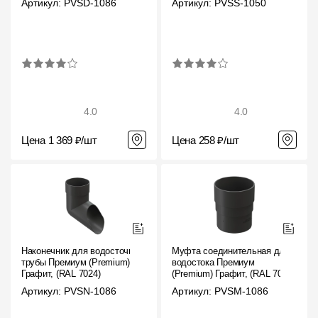
Артикул: PVSD-1086
Артикул: PVSS-1050
4.0
4.0
Цена 1 369 ₽/шт
Цена 258 ₽/шт
Наконечник для водосточной
Муфта соединительная для
трубы Премиум (Premium)
водостока Премиум
Графит, (RAL 7024)
(Premium) Графит, (RAL 7024)
Артикул: PVSN-1086
Артикул: PVSM-1086