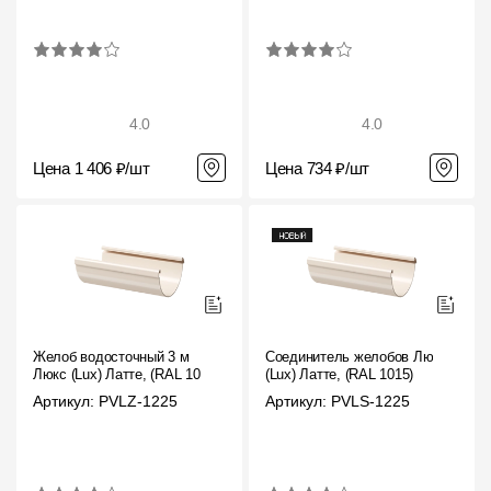
4.0
4.0
Цена 1 406 ₽/шт
Цена 734 ₽/шт
Желоб водосточный 3 м
Соединитель желобов Люкс
Люкс (Lux) Латте, (RAL 1015)
(Lux) Латте, (RAL 1015)
Артикул: PVLZ-1225
Артикул: PVLS-1225