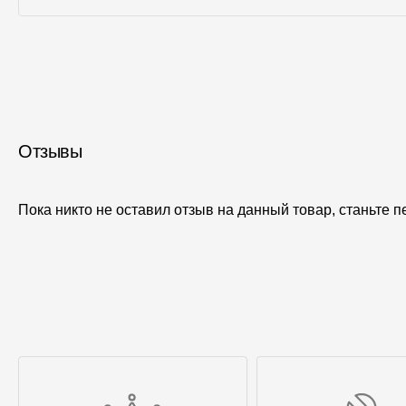
Отзывы
Пока никто не оставил отзыв на данный товар, станьте 