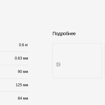
Подробнее
0.6 кг
0.63 мм
90 мм
Фото объектов
125 мм
84 мм