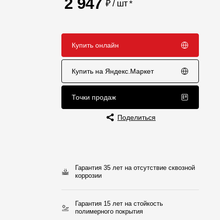
2 947
₽ / шт
*
Отзывы
Купить онлайн
Купить на Яндекс.Маркет
Точки продаж
Поделиться
Гарантия 35 лет на отсутствие сквозной
коррозии
Гарантия 15 лет на стойкость
полимерного покрытия