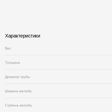
Характеристики
Вес
Толщина
Диаметр трубы
Ширина желоба
Глубина желоба