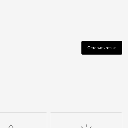
Оставить отзыв