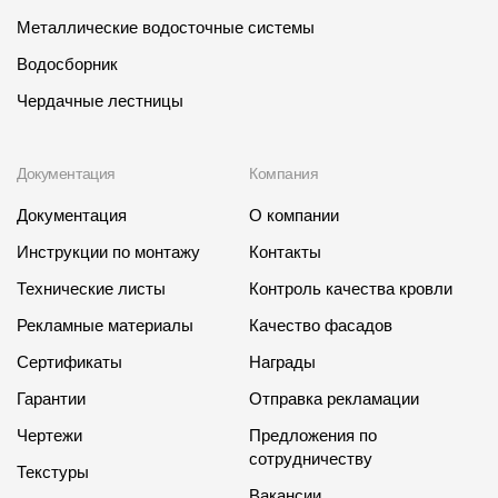
Металлические водосточные системы
Водосборник
Чердачные лестницы
Документация
Компания
Документация
О компании
Инструкции по монтажу
Контакты
Технические листы
Контроль качества кровли
Рекламные материалы
Качество фасадов
Сертификаты
Награды
Гарантии
Отправка рекламации
Чертежи
Предложения по
сотрудничеству
Текстуры
Вакансии