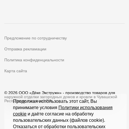
Предложение по сотрудничеству
Отправка рекламации
Политика конфиденциальности
Карта сайта
© 2026 ООО «Дёке Экстружн» - производство товаров для
наружной отделки загородных домов и кровли в Чувашской
Республике и по всей РФ
Продолжая использовать этот сайт, Вы
принимаете условия
Политики использования
cookie
и даёте согласие на обработку
пользовательских данных (файлов cookie).
Отказаться от обработки пользовательских