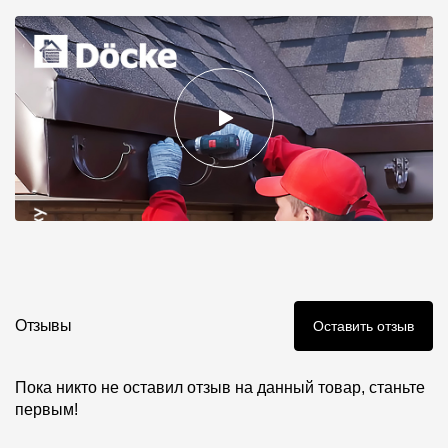
Отзывы
Оставить отзыв
Пока никто не оставил отзыв на данный товар, станьте
первым!