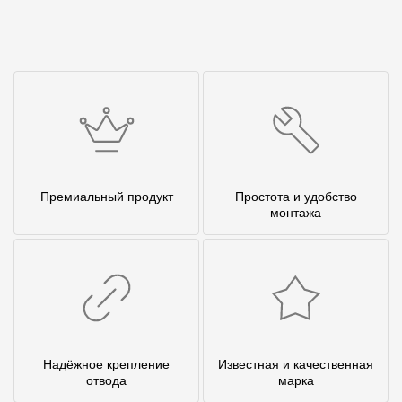
Премиальный продукт
Простота и удобство
монтажа
Надёжное крепление
Известная и качественная
отвода
марка