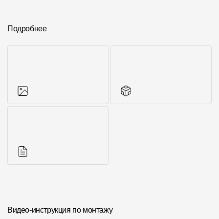
Подробнее
Фото объектов
Другие элементы
Инструкции
Видео-инструкция по монтажу