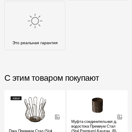
Это реальная гарантия
С этим товаром покупают
Муфта соединительная для
водостока Премиум Стал
Паук Премиум Стал (Stal
(Stal Premium) Каштан, (RAL