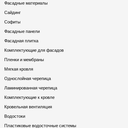
Фасадные материалы
Сайдинг
Софиты
Фасадные панели
Фасадная плитка
Комплектующие для фасадов
Пленки и мембраны
Мягкая кровля
Однослойная черепица
Ламинированная черепица
Комплектующие к кровле
Кровельная вентиляция
Водостоки
Пластиковые водосточные системы