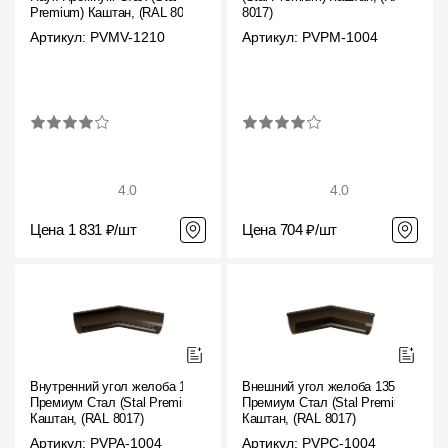
Premium) Каштан, (RAL 8017)
8017)
Артикул: PVMV-1210
Артикул: PVPM-1004
4.0
4.0
Цена 1 831 ₽/шт
Цена 704 ₽/шт
Внутренний угол желоба 135˚
Внешний угол желоба 135˚
Премиум Стал (Stal Premium)
Премиум Стал (Stal Premium)
Каштан, (RAL 8017)
Каштан, (RAL 8017)
Артикул: PVPA-1004
Артикул: PVPC-1004