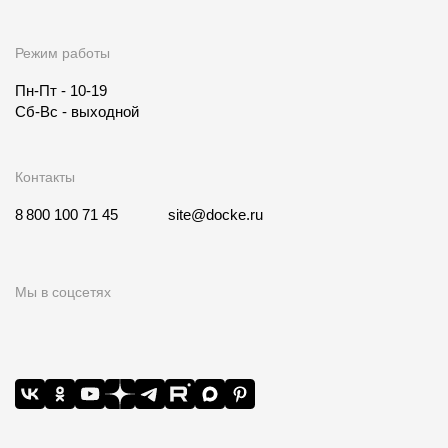
Режим работы
Пн-Пт - 10-19
Сб-Вс - выходной
Контакты
8 800 100 71 45
site@docke.ru
Мы в соцсетях