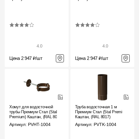
4.0
4.0
Цена 2 947 ₽/шт
Цена 2 947 ₽/шт
Хомут для водосточной
Труба водосточная 1 м
трубы Премиум Стал (Stal
Премиум Стал (Stal Premium)
Premium) Каштан, (RAL 8017)
Каштан, (RAL 8017)
Артикул: PVHT-1004
Артикул: PVTK-1004