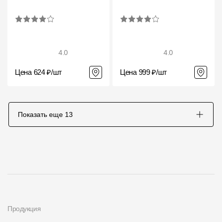
4.0
4.0
Цена 624 ₽/шт
Цена 999 ₽/шт
Показать еще
13
Продукция