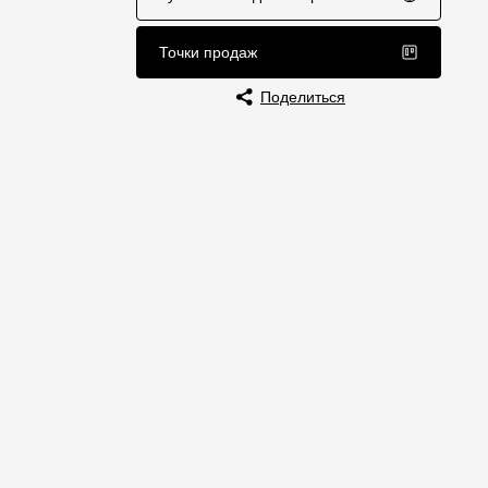
Отзывы
Точки продаж
Поделиться