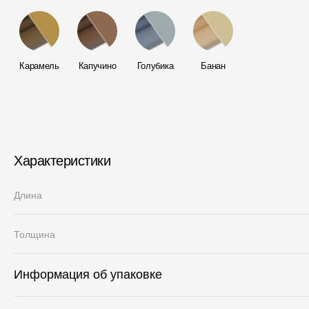
Карамель
Капучино
Голубика
Банан
Характеристики
Длина
Толщина
Информация об упаковке