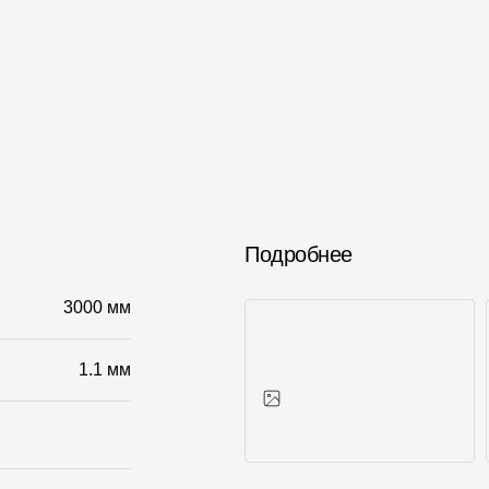
Подробнее
3000 мм
1.1 мм