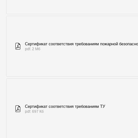
Сертификат соответствия требованиям пожарной безопасн
pdf. 2 Мб
Сертификат соответствия требованиям ТУ
pdf. 697 Кб