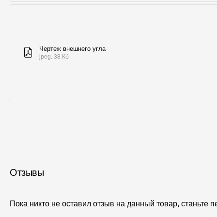
Чертеж внешнего угла
jpeg. 38 Кб
Отзывы
Пока никто не оставил отзыв на данный товар, станьте 