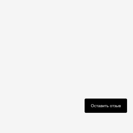
Оставить отзыв