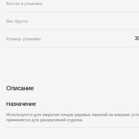
Кол-во в упаковке
Вес брутто
3
Размер упаковки
Описание
Назначение
Используется для закрытия концов рядовых панелей на внешних угла
применяется для декоративной отделки