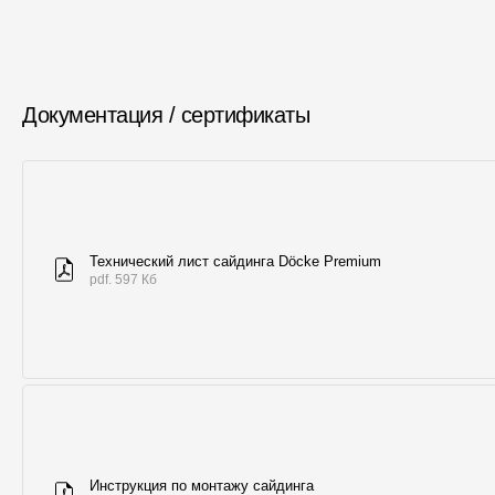
Документация / сертификаты
Технический лист сайдинга Döcke Premium
pdf. 597 Кб
Инструкция по монтажу сайдинга