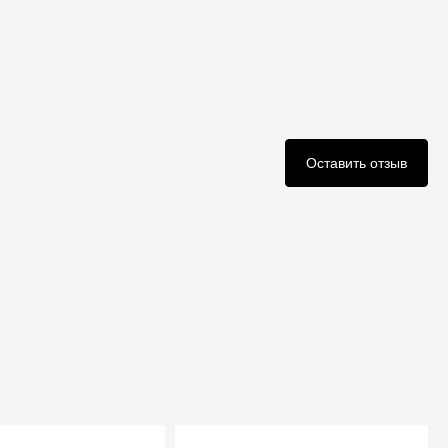
Оставить отзыв