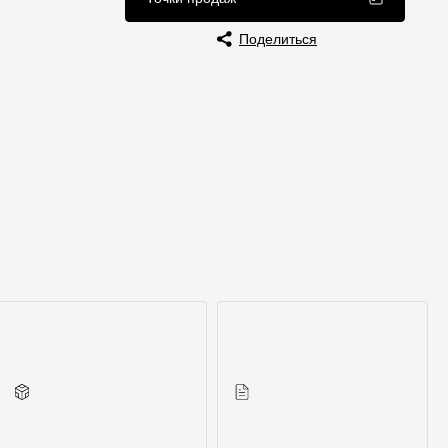
Отзывы
Поделиться