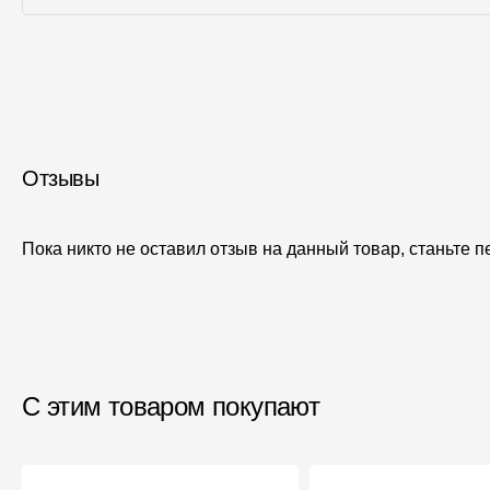
Отзывы
Пока никто не оставил отзыв на данный товар, станьте 
С этим товаром покупают