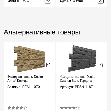
Цена 844 ₽/шт
Цена 779 ₽/шт
Альтернативные товары
Фасадная панель Docke
Фасадная панель Docke
Алтай Корица
Сланец Валь-Гардена
Артикул: PFAL-1070
Артикул: PFSN-1187