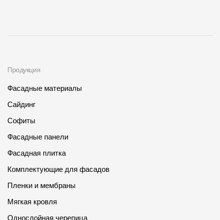
Продукция
Фасадные материалы
Сайдинг
Софиты
Фасадные панели
Фасадная плитка
Комплектующие для фасадов
Пленки и мембраны
Мягкая кровля
Однослойная черепица