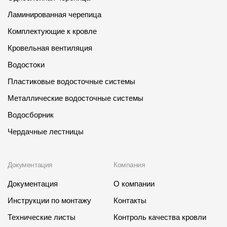
Ламинированная черепица
Комплектующие к кровле
Кровельная вентиляция
Водостоки
Пластиковые водосточные системы
Металлические водосточные системы
Водосборник
Чердачные лестницы
Документация
Компания
Документация
О компании
Инструкции по монтажу
Контакты
Технические листы
Контроль качества кровли