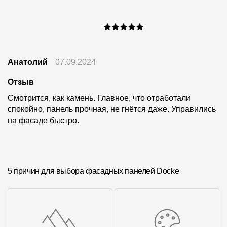
Анатолий
07.09.2024
Отзыв
Смотрится, как камень. Главное, что отработали
спокойно, панель прочная, не гнётся даже. Управились
на фасаде быстро.
5 причин для выбора фасадных панелей Docke