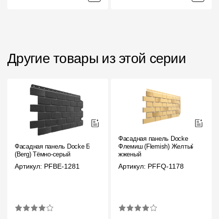
Другие товары из этой серии
Фасадная панель Docke
Фасадная панель Docke Берг
Флемиш (Flemish) Желтый
(Berg) Тёмно-серый
жженый
Артикул: PFBE-1281
Артикул: PFFQ-1178