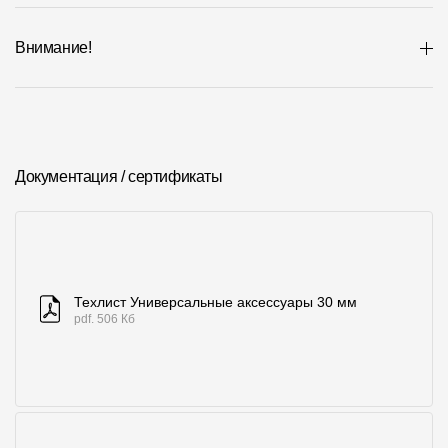
Внимание!
Документация / сертификаты
Техлист Универсальные аксессуары 30 мм
pdf. 506 Кб