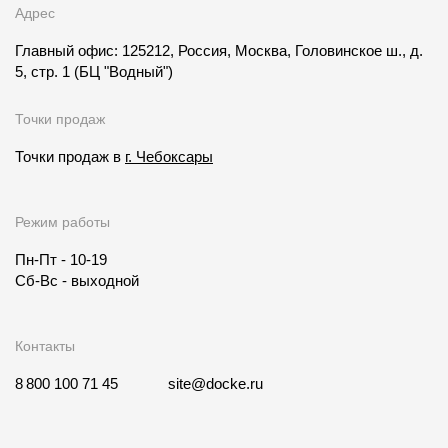
Адрес
Главный офис: 125212, Россия, Москва, Головинское ш., д.
5, стр. 1
(БЦ "Водный")
Точки продаж
Точки продаж в
г. Чебоксары
Режим работы
Пн-Пт - 10-19
Сб-Вс - выходной
Контакты
8 800 100 71 45
site@docke.ru