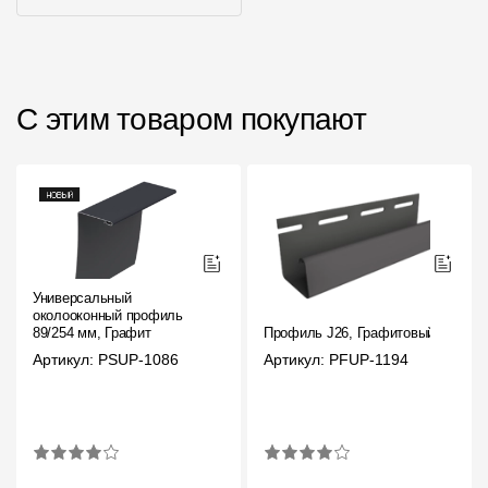
С этим товаром покупают
Универсальный
околооконный профиль
89/254 мм, Графит
Профиль J26, Графитовый
Артикул: PSUP-1086
Артикул: PFUP-1194