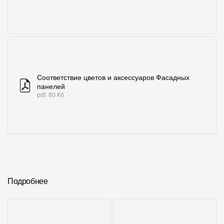
Соответствие цветов и аксессуаров Фасадных
панелей
pdf. 80 Кб
Подробнее