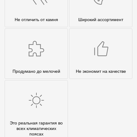
Не отличить от камня
Широкий ассортимент
Продумано до мелочей
Не экономит на качестве
Это реальная гарантия во
всех климатических
поясах