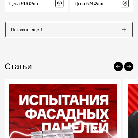
Цена 516 ₽/шт
Цена 524 ₽/шт
Показать еще
1
Статьи