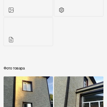
Фото объектов
Аксессуары для
серии
Инструкции
Фото товара