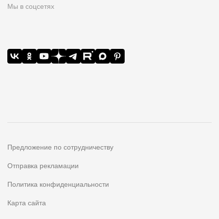
Мы в соцсетях
Предложение по сотрудничеству
Отправка рекламации
Политика конфиденциальности
Карта сайта