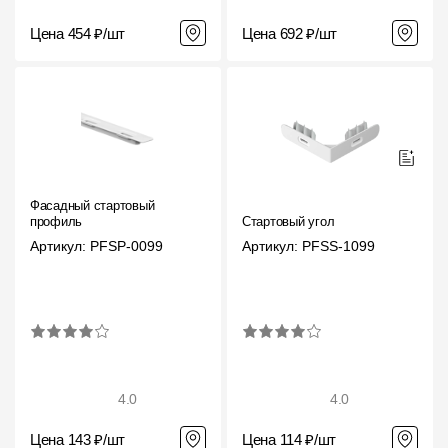
Цена 454 ₽/шт
Цена 692 ₽/шт
Фасадный стартовый
профиль
Стартовый угол
Артикул: PFSP-0099
Артикул: PFSS-1099
4.0
4.0
Цена 143 ₽/шт
Цена 114 ₽/шт