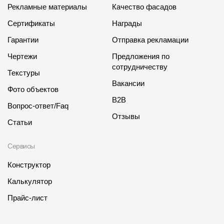
Рекламные материалы
Качество фасадов
Сертификаты
Награды
Гарантии
Отправка рекламации
Чертежи
Предложения по
сотрудничеству
Текстуры
Вакансии
Фото объектов
B2B
Вопрос-ответ/Faq
Отзывы
Статьи
Сервисы
Конструктор
Калькулятор
Прайс-лист