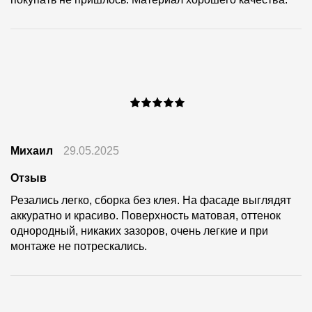
Михаил
29.05.2025
Отзыв
Резались легко, сборка без клея. На фасаде выглядят
аккуратно и красиво. Поверхность матовая, оттенок
однородный, никаких зазоров, очень легкие и при
монтаже не потрескались.