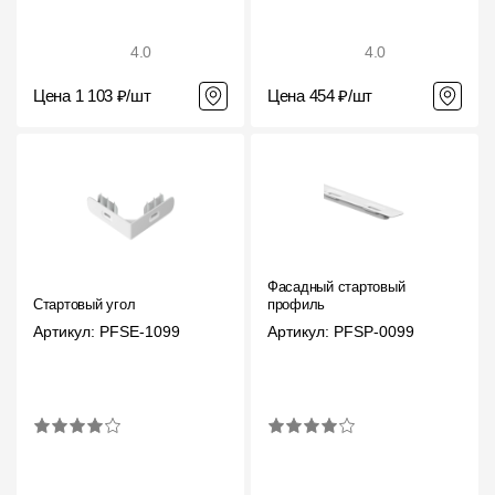
4.0
4.0
Цена 1 103 ₽/шт
Цена 454 ₽/шт
Фасадный стартовый
Стартовый угол
профиль
Артикул: PFSE-1099
Артикул: PFSP-0099