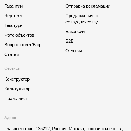
Гарантии
Отправка рекламации
Чертежи
Предложения по
сотрудничеству
Текстуры
Вакансии
Фото объектов
B2B
Вопрос-ответ/Faq
Отзывы
Статьи
Сервисы
Конструктор
Калькулятор
Прайс-лист
Адрес
Главный офис: 125212, Россия, Москва, Головинское ш., д.