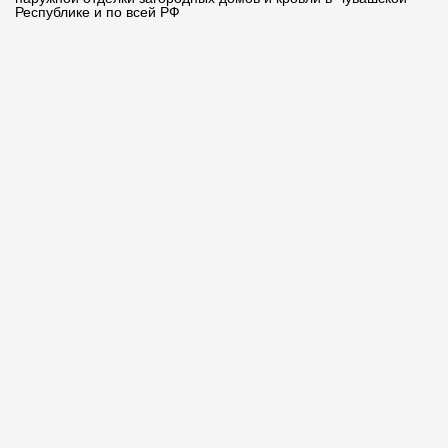
Республике и по всей РФ