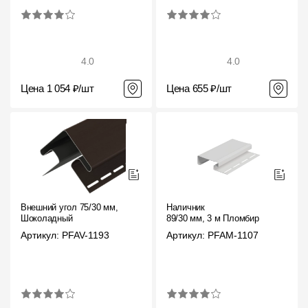
4.0
4.0
Цена 1 054 ₽/шт
Цена 655 ₽/шт
Внешний угол 75/30 мм,
Наличник
Шоколадный
89/30 мм, 3 м Пломбир
Артикул: PFAV-1193
Артикул: PFAM-1107