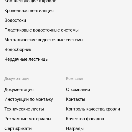
Комплектующие к кровле
Кровельная вентиляция
Водостоки
Пластиковые водосточные системы
Металлические водосточные системы
Водосборник
Чердачные лестницы
Документация
Компания
Документация
О компании
Инструкции по монтажу
Контакты
Технические листы
Контроль качества кровли
Рекламные материалы
Качество фасадов
Сертификаты
Награды