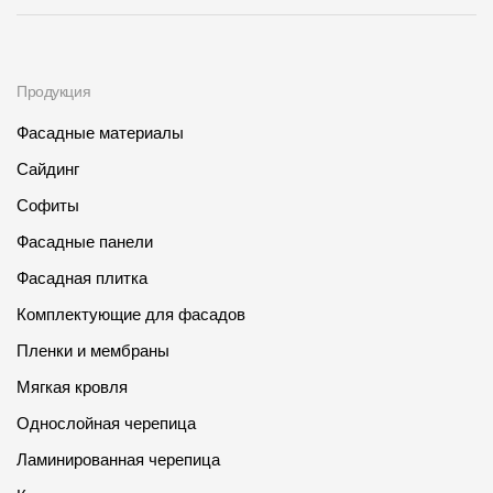
Продукция
Фасадные материалы
Сайдинг
Софиты
Фасадные панели
Фасадная плитка
Комплектующие для фасадов
Пленки и мембраны
Мягкая кровля
Однослойная черепица
Ламинированная черепица