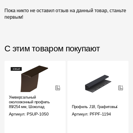
Пока никто не оставил отзыв на данный товар, станьте
первым!
С этим товаром покупают
Универсальный
околооконный профиль
89/254 мм, Шоколад
Профиль J18, Графитовый
Артикул: PSUP-1050
Артикул: PFPF-1194