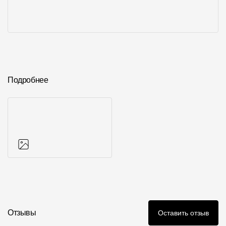
Подробнее
Фото объектов
Отзывы
Оставить отзыв