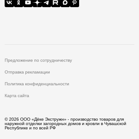
Предложение по сотрудничеству
Отправка рекламации
Политика конфиденциальности
Карта сайта
© 2026 ООО «Дёке Экстружн» - производство товаров для
наружной отделки загородных домов и кровли в Чувашской
Республике и по всей РФ