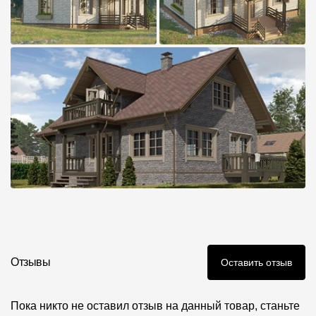
Отзывы
Оставить отзыв
Пока никто не оставил отзыв на данный товар, станьте