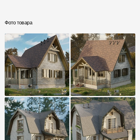
Фото объектов
Фото товара