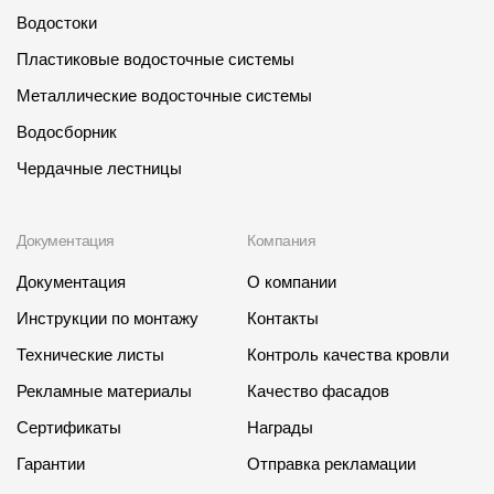
Водостоки
Пластиковые водосточные системы
Металлические водосточные системы
Водосборник
Чердачные лестницы
Документация
Компания
Документация
О компании
Инструкции по монтажу
Контакты
Технические листы
Контроль качества кровли
Рекламные материалы
Качество фасадов
Сертификаты
Награды
Гарантии
Отправка рекламации