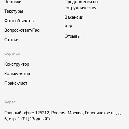
Чертежи
Предложения по
сотрудничеству
Текстуры
Вакансии
Фото объектов
B2B
Вопрос-ответ/Faq
Отзывы
Статьи
Сервисы
Конструктор
Калькулятор
Прайс-лист
Адрес
Главный офис: 125212, Россия, Москва, Головинское ш., д.
5, стр. 1
(БЦ "Водный")