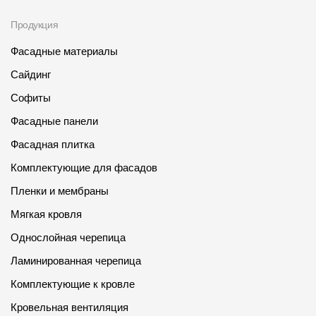
Продукция
Фасадные материалы
Сайдинг
Софиты
Фасадные панели
Фасадная плитка
Комплектующие для фасадов
Пленки и мембраны
Мягкая кровля
Однослойная черепица
Ламинированная черепица
Комплектующие к кровле
Кровельная вентиляция