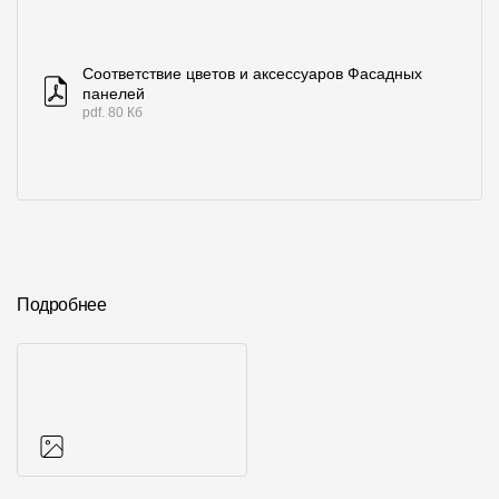
Соответствие цветов и аксессуаров Фасадных
панелей
pdf. 80 Кб
Подробнее