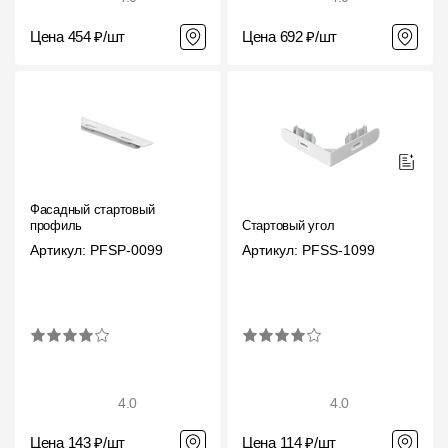
Цена 454 ₽/шт
Цена 692 ₽/шт
Фасадный стартовый
профиль
Стартовый угол
Артикул: PFSP-0099
Артикул: PFSS-1099
4.0
4.0
Цена 143 ₽/шт
Цена 114 ₽/шт