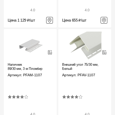
4.0
4.0
Цена 1 129 ₽/шт
Цена 655 ₽/шт
Наличник
Внешний угол 75/30 мм,
89/30 мм, 3 м Пломбир
Белый
Артикул: PFAM-1107
Артикул: PFAV-1107
4.0
4.0