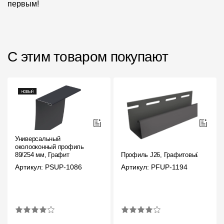
первым!
С этим товаром покупают
Универсальный
околооконный профиль
89/254 мм, Графит
Профиль J26, Графитовый
Артикул: PSUP-1086
Артикул: PFUP-1194