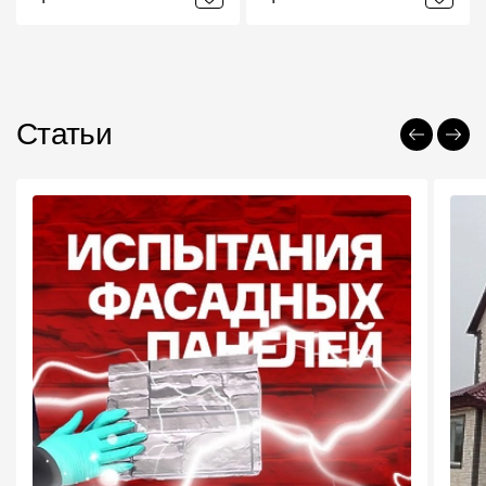
Статьи