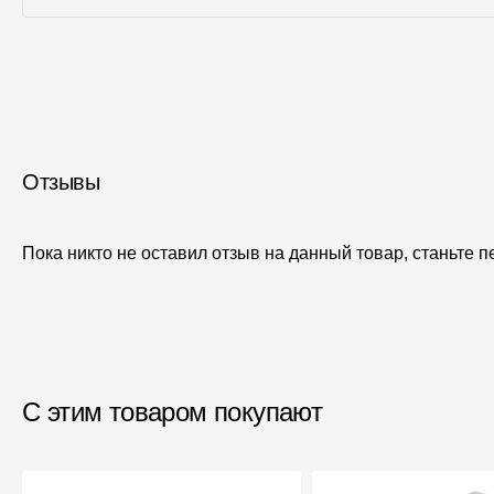
Отзывы
Пока никто не оставил отзыв на данный товар, станьте 
С этим товаром покупают