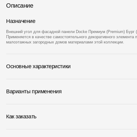
Описание
Назначение
Внешний угол для фасадной панели Docke Премиум (Premium) Бург (B
Применяется в качестве самостоятельного декоративного элемента 
малоэтажных загородных домов материалами этой коллекции.
Основные характеристики
Варианты применения
Как заказать