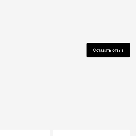
Оставить отзыв