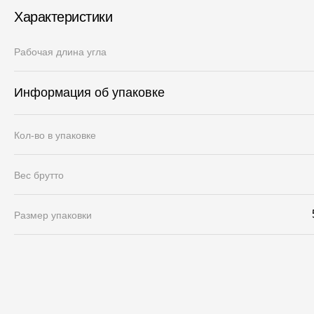
Характеристики
Рабочая длина угла
Информация об упаковке
Кол-во в упаковке
Вес брутто
Размер упаковки