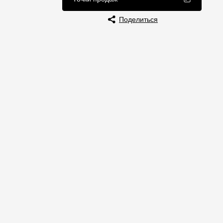
Отзывы
Поделиться