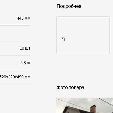
Подробнее
445 мм
10 шт
Фото объектов
5.8 кг
520x220x490 мм
Фото товара