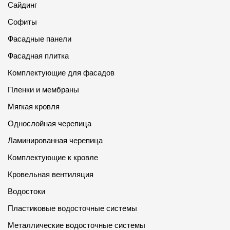
Сайдинг
Софиты
Фасадные панели
Фасадная плитка
Комплектующие для фасадов
Пленки и мембраны
Мягкая кровля
Однослойная черепица
Ламинированная черепица
Комплектующие к кровле
Кровельная вентиляция
Водостоки
Пластиковые водосточные системы
Металлические водосточные системы