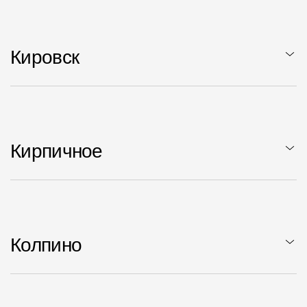
Кировск
Кирпичное
Колпино