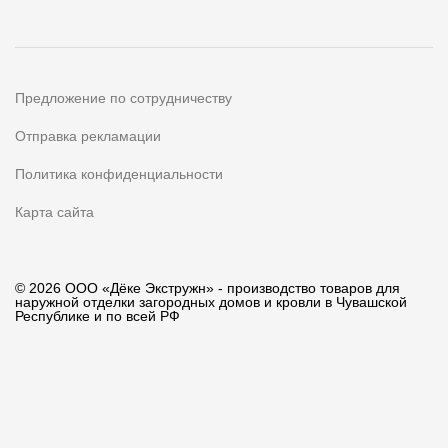
Предложение по сотрудничеству
Отправка рекламации
Политика конфиденциальности
Карта сайта
© 2026 ООО «Дёке Экстружн» - производство товаров для
наружной отделки загородных домов и кровли в Чувашской
Республике и по всей РФ