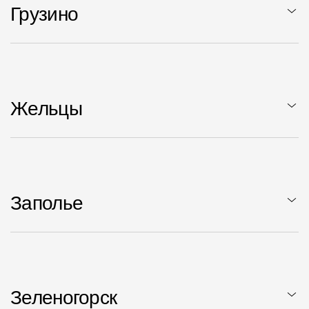
Грузино
Жельцы
Заполье
Зеленогорск