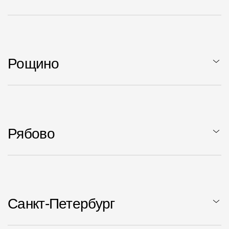
Рощино
Рябово
Санкт-Петербург