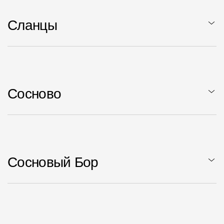
Сланцы
Сосново
Сосновый Бор