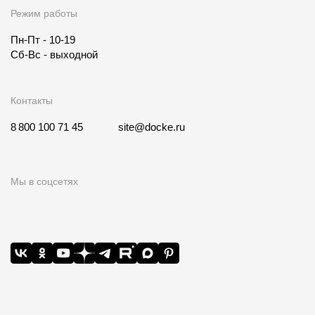
Режим работы
Пн-Пт - 10-19
Сб-Вс - выходной
Контакты
8 800 100 71 45
site@docke.ru
Мы в соцсетях