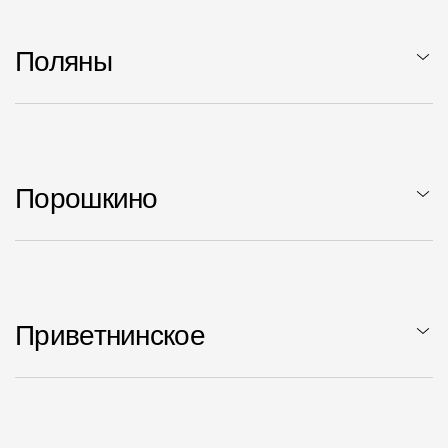
Поляны
Порошкино
Приветнинское