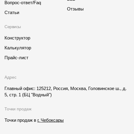
Вопрос-ответ/Faq
Отзывы
Статьи
Сервисы
Конструктор
Калькулятор
Прайс-лист
Адрес
Главный офис: 125212, Россия, Москва, Головинское ш., д.
5, стр. 1
(БЦ "Водный")
Точки продаж
Точки продаж в
г. Чебоксары