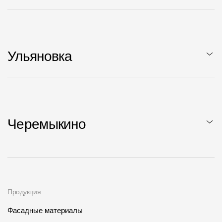
Ульяновка
Черемыкино
Продукция
Фасадные материалы