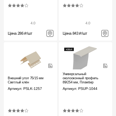
4.0
4.0
Цена 286 ₽/шт
Цена 843 ₽/шт
Универсальный
Внешний угол 75/15 мм
околооконный профиль
Светлый клён
89/254 мм, Пломбир
Артикул: PSLK-1257
Артикул: PSUP-1044