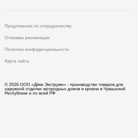
Предложение по сотрудничеству
Отправка рекламации
Политика конфиденциальности
Карта сайта
© 2026 ООО «Дёке Экстружн» - производство товаров для
наружной отделки загородных домов и кровли в Чувашской
Республике и по всей РФ