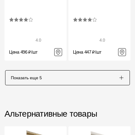
4.0
4.0
Цена 496 ₽/шт
Цена 447 ₽/шт
Показать еще
5
Альтернативные товары