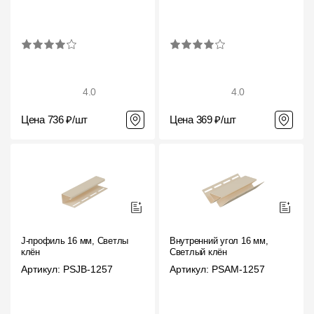
4.0
4.0
Цена 736 ₽/шт
Цена 369 ₽/шт
J-профиль 16 мм, Светлый
Внутренний угол 16 мм,
клён
Светлый клён
Артикул: PSJB-1257
Артикул: PSAM-1257