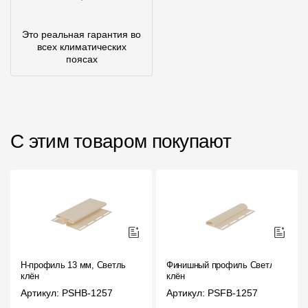
Это реальная гарантия во
всех климатических
поясах
С этим товаром покупают
H-профиль 13 мм, Светлый
Финишный профиль Светлый
клён
клён
Артикул: PSHB-1257
Артикул: PSFB-1257