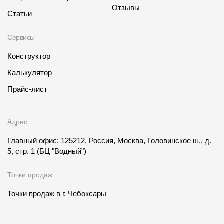
Отзывы
Статьи
Сервисы
Конструктор
Калькулятор
Прайс-лист
Адрес
Главный офис: 125212, Россия, Москва, Головинское ш., д.
5, стр. 1
(БЦ "Водный")
Точки продаж
Точки продаж в
г. Чебоксары