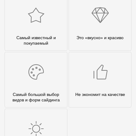
Самый известный и
Это «вкусно» и красиво
покупаемый
Самый большой выбор
Не экономит на качестве
видов и форм сайдинга