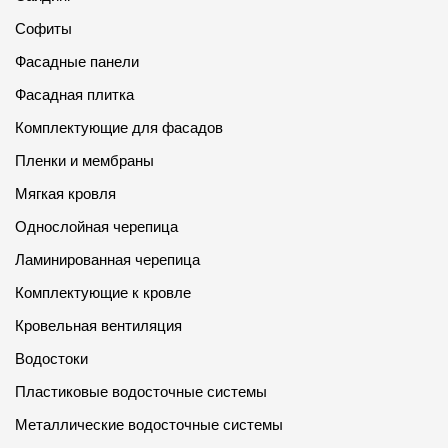
Софиты
Фасадные панели
Фасадная плитка
Комплектующие для фасадов
Пленки и мембраны
Мягкая кровля
Однослойная черепица
Ламинированная черепица
Комплектующие к кровле
Кровельная вентиляция
Водостоки
Пластиковые водосточные системы
Металлические водосточные системы