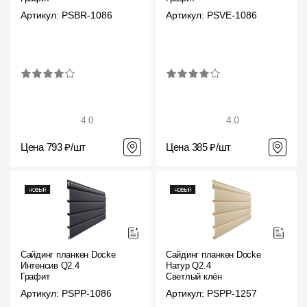
Артикул: PSBR-1086
Артикул: PSVE-1086
4.0
4.0
Цена 793 ₽/шт
Цена 385 ₽/шт
Сайдинг планкен Docke
Сайдинг планкен Docke
Интенсив Q2.4
Натур Q2.4
Графит
Светлый клён
Артикул: PSPP-1086
Артикул: PSPP-1257