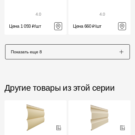
4.0
4.0
Цена 1 093 ₽/шт
Цена 660 ₽/шт
Показать еще
8
Другие товары из этой серии