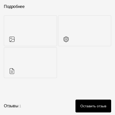
Подробнее
Фото объектов
Аксессуары для
серии
Инструкции
Отзывы
Оставить отзыв
1