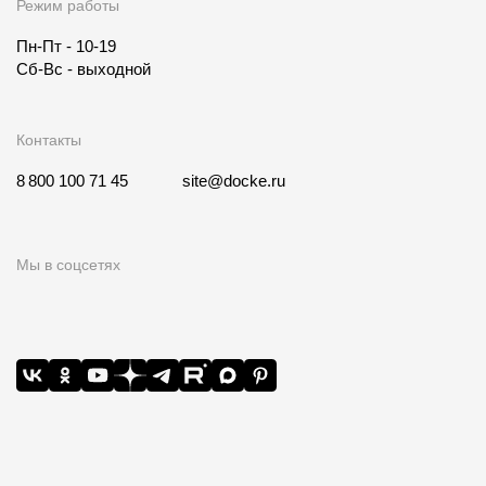
Режим работы
Пн-Пт - 10-19
Сб-Вс - выходной
Контакты
8 800 100 71 45
site@docke.ru
Мы в соцсетях