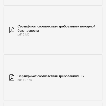
Сертификат соответствия требованиям пожарной
безопасности
pdf. 2 Мб
Сертификат соответствия требованиям ТУ
pdf. 697 Кб