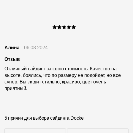
Алина
06.08.2024
Отзыв
Отличный сайдинг за свою стоимость. Качество на
высоте, боялись, что по размеру не подойдет, но всё
супер. Выглядит стильно, красиво, цвет очень
приятный.
5 причин для выбора сайдинга Docke