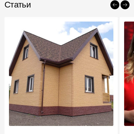
Статьи