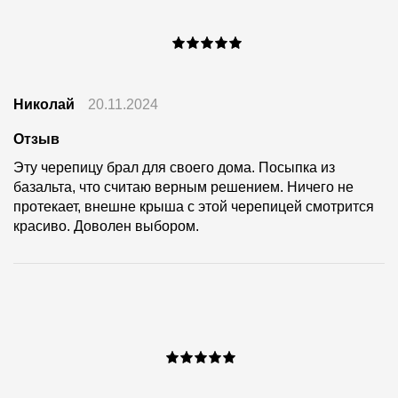
Николай
20.11.2024
Отзыв
Эту черепицу брал для своего дома. Посыпка из
базальта, что считаю верным решением. Ничего не
протекает, внешне крыша с этой черепицей смотрится
красиво. Доволен выбором.