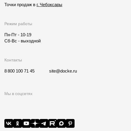
Точки продаж в
г. Чебоксары
Режим работы
Пн-Пт - 10-19
Сб-Вс - выходной
Контакты
8 800 100 71 45
site@docke.ru
Мы в соцсетях