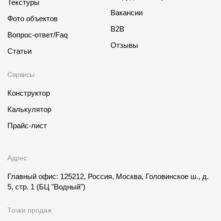
Текстуры
Вакансии
Фото объектов
B2B
Вопрос-ответ/Faq
Отзывы
Статьи
Сервисы
Конструктор
Калькулятор
Прайс-лист
Адрес
Главный офис: 125212, Россия, Москва, Головинское ш., д.
5, стр. 1
(БЦ "Водный")
Точки продаж