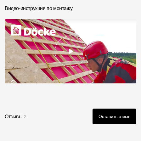
Видео-инструкция по монтажу
Отзывы
Оставить отзыв
2