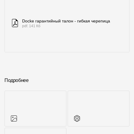
Docke гарантийный талон - гибкая черепица
pdf. 141 Кб
Подробнее