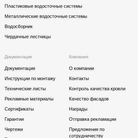
Пластиковые водосточные системы
Металлические водосточные системы
Водосборник
Чердачные лестницы
Документация
Компания
Документация
О компании
Инструкции по монтажу
Контакты
Технические листы
Контроль качества кровли
Рекламные материалы
Качество фасадов
Сертификаты
Награды
Гарантии
Отправка рекламации
Чертежи
Предложения по
сотрудничеству