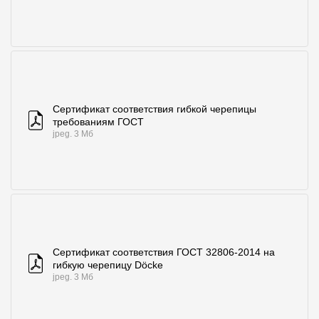
Сертификат соответствия гибкой черепицы
требованиям ГОСТ
jpeg. 3 Мб
Сертификат соответствия ГОСТ 32806-2014 на
гибкую черепицу Döcke
jpeg. 3 Мб