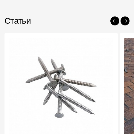
Статьи