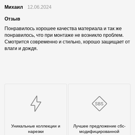
Михаил
12.06.2024
Отзыв
Понравилось хорошее качества материала и так же
понравилось, что при монтаже не возникло проблем.
Смотрится современно и стильно, хорошо защищает от
влаги и дождя.
Уникальные коллекции и
Лучшее предложение сбс-
нарезки
модифицированной