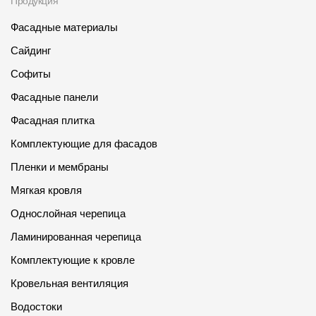
Продукция
Фасадные материалы
Сайдинг
Софиты
Фасадные панели
Фасадная плитка
Комплектующие для фасадов
Пленки и мембраны
Мягкая кровля
Однослойная черепица
Ламинированная черепица
Комплектующие к кровле
Кровельная вентиляция
Водостоки