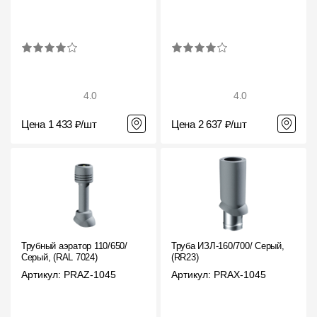
4.0
4.0
Цена 1 433 ₽/шт
Цена 2 637 ₽/шт
Трубный аэратор 110/650/
Труба ИЗЛ-160/700/ Серый,
Серый, (RAL 7024)
(RR23)
Артикул: PRAZ-1045
Артикул: PRAX-1045