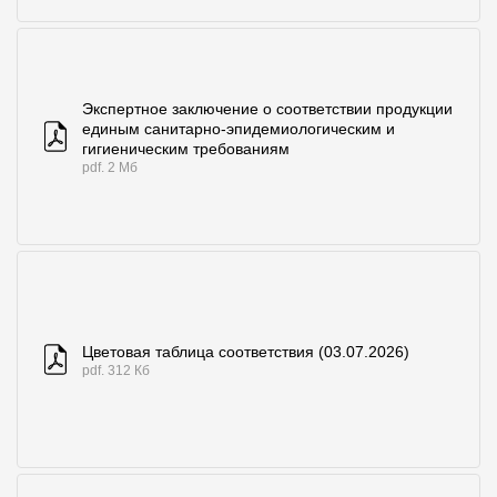
Экспертное заключение о соответствии продукции
единым санитарно-эпидемиологическим и
гигиеническим требованиям
pdf. 2 Мб
Цветовая таблица соответствия (03.07.2026)
pdf. 312 Кб