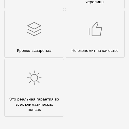
черепицы
Крепко «сварена»
Не экономит на качестве
Это реальная гарантия во
всех климатических
поясах