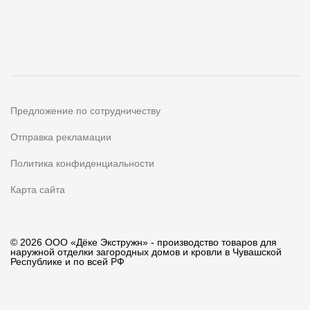
Предложение по сотрудничеству
Отправка рекламации
Политика конфиденциальности
Карта сайта
© 2026 ООО «Дёке Экстружн» - производство товаров для
наружной отделки загородных домов и кровли в Чувашской
Республике и по всей РФ