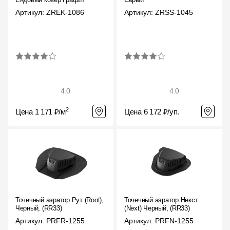
Артикул: ZREK-1086
Артикул: ZRSS-1045
4.0
4.0
2
Цена 1 171 ₽/м
Цена 6 172 ₽/уп.
Точечный аэратор Рут (Root),
Точечный аэратор Некст
Черный, (RR33)
(Next) Черный, (RR33)
Артикул: PRFR-1255
Артикул: PRFN-1255