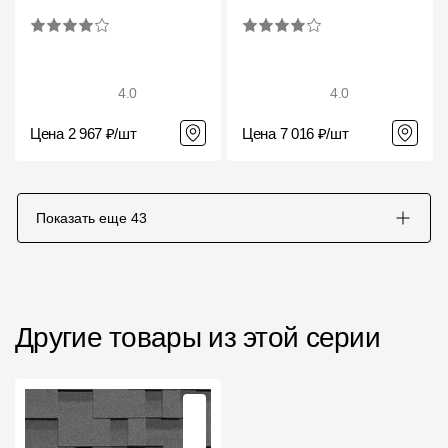
4.0
4.0
Цена 2 967 ₽/шт
Цена 7 016 ₽/шт
Показать еще
43
Другие товары из этой серии