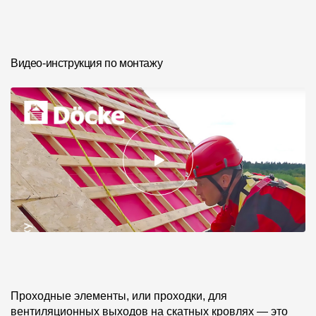
Фото объектов
Видео-инструкция по монтажу
Проходные элементы, или проходки, для
вентиляционных выходов на скатных кровлях — это