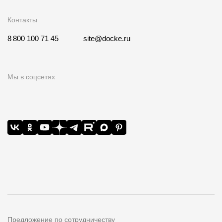
Контакты
8 800 100 71 45
site@docke.ru
Мы в соцсетях
Предложение по сотрудничеству