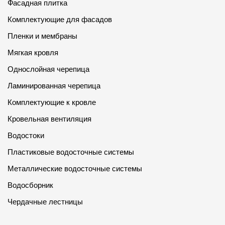
Фасадная плитка
Комплектующие для фасадов
Пленки и мембраны
Мягкая кровля
Однослойная черепица
Ламинированная черепица
Комплектующие к кровле
Кровельная вентиляция
Водостоки
Пластиковые водосточные системы
Металлические водосточные системы
Водосборник
Чердачные лестницы