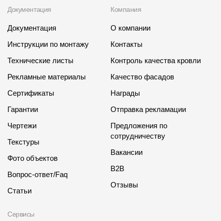
Документация
Компания
Документация
О компании
Инструкции по монтажу
Контакты
Технические листы
Контроль качества кровли
Рекламные материалы
Качество фасадов
Сертификаты
Награды
Гарантии
Отправка рекламации
Чертежи
Предложения по
сотрудничеству
Текстуры
Вакансии
Фото объектов
B2B
Вопрос-ответ/Faq
Отзывы
Статьи
Сервисы