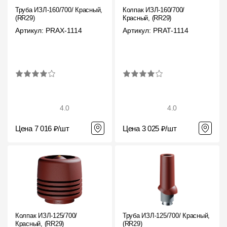
Труба ИЗЛ-160/700/ Красный,
Колпак ИЗЛ-160/700/
(RR29)
Красный, (RR29)
Артикул: PRAX-1114
Артикул: PRAT-1114
4.0
4.0
Цена 7 016 ₽/шт
Цена 3 025 ₽/шт
Колпак ИЗЛ-125/700/
Труба ИЗЛ-125/700/ Красный,
Красный, (RR29)
(RR29)