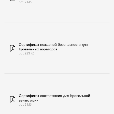
pdf. 2 Мб
Сертификат пожарной безопасности для
Кровельных аэраторов
pdf. 923 Кб
Сертификат соответствия для Кровельной
вентиляции
pdf. 2 Мб