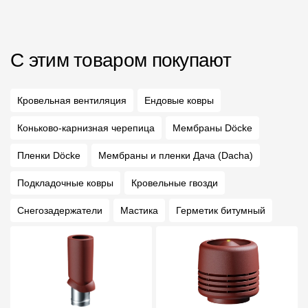
С этим товаром покупают
Кровельная вентиляция
Ендовые ковры
Коньково-карнизная черепица
Мембраны Döcke
Пленки Döcke
Мембраны и пленки Дача (Dacha)
Подкладочные ковры
Кровельные гвозди
Снегозадержатели
Мастика
Герметик битумный