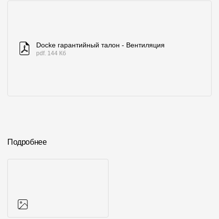
Docke гарантийный талон - Вентиляция
pdf. 144 Кб
Подробнее