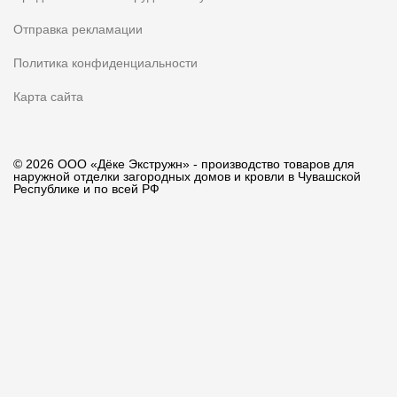
Отправка рекламации
Политика конфиденциальности
Карта сайта
© 2026 ООО «Дёке Экстружн» - производство товаров для
наружной отделки загородных домов и кровли в Чувашской
Республике и по всей РФ