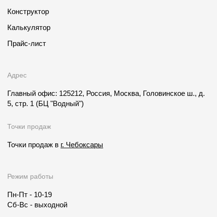
Конструктор
Калькулятор
Прайс-лист
Адрес
Главный офис: 125212, Россия, Москва, Головинское ш., д.
5, стр. 1
(БЦ "Водный")
Точки продаж
Точки продаж в
г. Чебоксары
Режим работы
Пн-Пт - 10-19
Сб-Вс - выходной