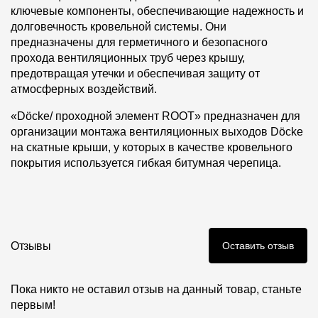
ключевые компоненты, обеспечивающие надежность и
долговечность кровельной системы. Они
предназначены для герметичного и безопасного
прохода вентиляционных труб через крышу,
предотвращая утечки и обеспечивая защиту от
атмосферных воздействий.
«Döcke/ проходной элемент ROOT» предназначен для
организации монтажа вентиляционных выходов Döcke
на скатные крыши, у которых в качестве кровельного
покрытия используется гибкая битумная черепица.
Отзывы
Оставить отзыв
Пока никто не оставил отзыв на данный товар, станьте
первым!