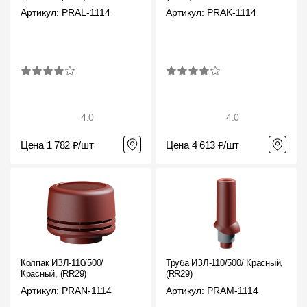
Артикул: PRAL-1114
Артикул: PRAK-1114
4.0
4.0
Цена 1 782 ₽/шт
Цена 4 613 ₽/шт
Колпак ИЗЛ-110/500/
Труба ИЗЛ-110/500/ Красный,
Красный, (RR29)
(RR29)
Артикул: PRAN-1114
Артикул: PRAM-1114