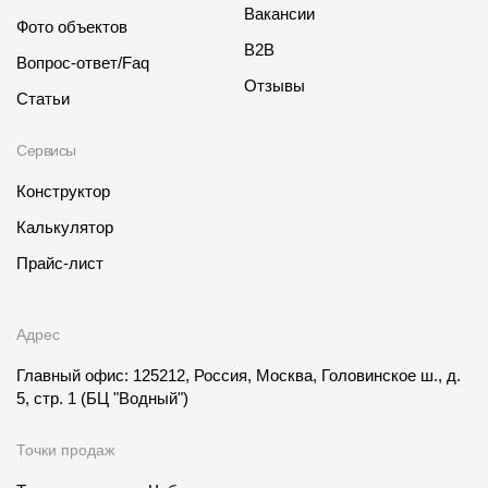
Вакансии
Фото объектов
B2B
Вопрос-ответ/Faq
Отзывы
Статьи
Сервисы
Конструктор
Калькулятор
Прайс-лист
Адрес
Главный офис: 125212, Россия, Москва, Головинское ш., д.
5, стр. 1
(БЦ "Водный")
Точки продаж