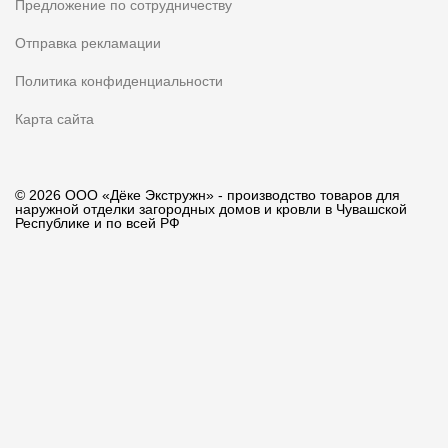
Предложение по сотрудничеству
Отправка рекламации
Политика конфиденциальности
Карта сайта
© 2026 ООО «Дёке Экстружн» - производство товаров для
наружной отделки загородных домов и кровли в Чувашской
Республике и по всей РФ