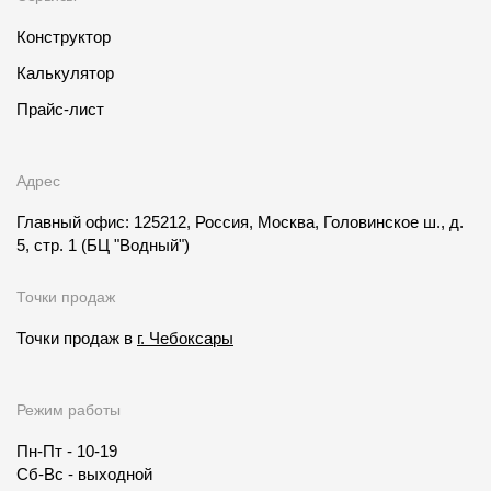
Конструктор
Калькулятор
Прайс-лист
Адрес
Главный офис: 125212, Россия, Москва, Головинское ш., д.
5, стр. 1
(БЦ "Водный")
Точки продаж
Точки продаж в
г. Чебоксары
Режим работы
Пн-Пт - 10-19
Сб-Вс - выходной