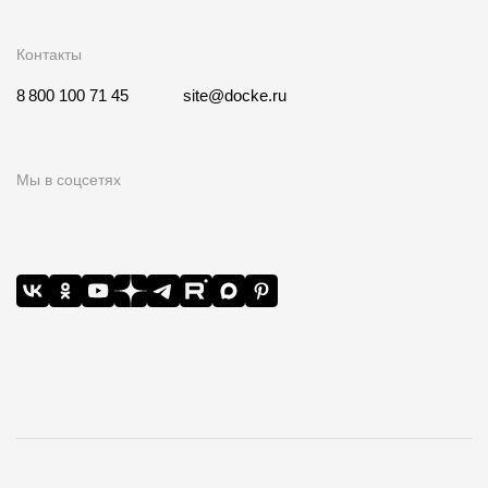
Контакты
8 800 100 71 45
site@docke.ru
Мы в соцсетях