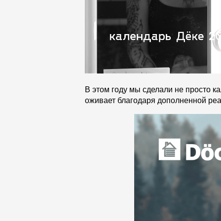
В этом году мы сделали не просто к
оживает благодаря дополненной реа