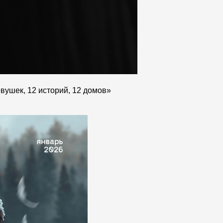
евушек, 12 историй, 12 домов»