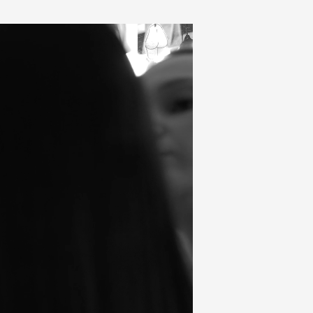
Отзывы