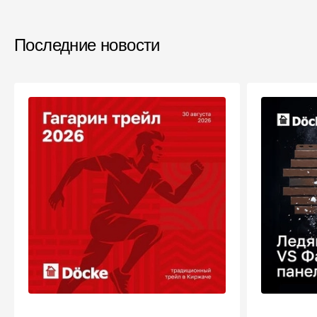
Последние новости